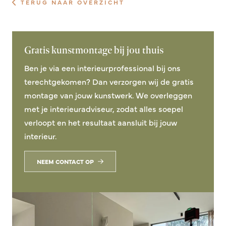
TERUG NAAR OVERZICHT
Gratis kunstmontage bij jou thuis
Ben je via een interieurprofessional bij ons
terechtgekomen? Dan verzorgen wij de gratis
montage van jouw kunstwerk. We overleggen
met je interieuradviseur, zodat alles soepel
verloopt en het resultaat aansluit bij jouw
interieur.
NEEM CONTACT OP