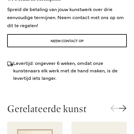
Spreid de betaling van jouw kunstwerk over drie
eenvoudige termijnen. Neem contact met ons op om
dit te regelen!
NEEM CONTACT OP
Levertijd: ongeveer 6 weken, omdat onze
kunstenaars elk werk met de hand maken, is de
levertijd iets langer.
Gerelateerde kunst