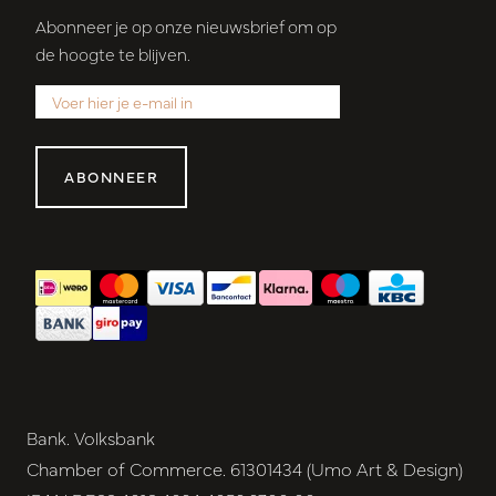
Abonneer je op onze nieuwsbrief om op
de hoogte te blijven.
ABONNEER
Bank. Volksbank
Chamber of Commerce. 61301434 (Umo Art & Design)