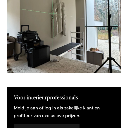
Voor interieurprofessionals
Meld je aan of log in als zakelijke klant en
profiteer van exclusieve prijzen.