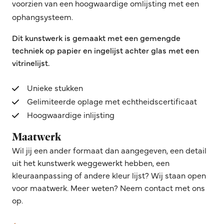
voorzien van een hoogwaardige omlijsting met een
ophangsysteem.
Dit kunstwerk is gemaakt met een gemengde
techniek op papier en ingelijst achter glas met een
vitrinelijst.
Unieke stukken
Gelimiteerde oplage met echtheidscertificaat
Hoogwaardige inlijsting
Maatwerk
Wil jij een ander formaat dan aangegeven, een detail
uit het kunstwerk weggewerkt hebben, een
kleuraanpassing of andere kleur lijst? Wij staan open
voor maatwerk. Meer weten? Neem contact met ons
op.