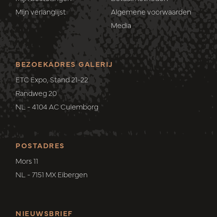
Mijn verlanglijst
Algemene voorwaarden
Media
BEZOEKADRES GALERIJ
ETC Expo, Stand 21-22
Randweg 20
NL - 4104 AC Culemborg
POSTADRES
Mors 11
NL - 7151 MX Eibergen
NIEUWSBRIEF