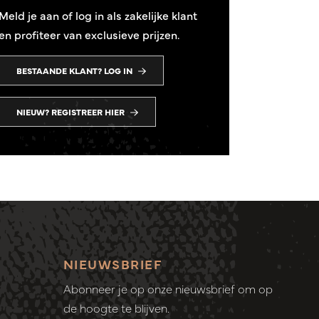
Meld je aan of log in als zakelijke klant
en profiteer van exclusieve prijzen.
BESTAANDE KLANT? LOG IN
NIEUW? REGISTREER HIER
NIEUWSBRIEF
Abonneer je op onze nieuwsbrief om op
de hoogte te blijven.