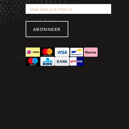
ABONNEER