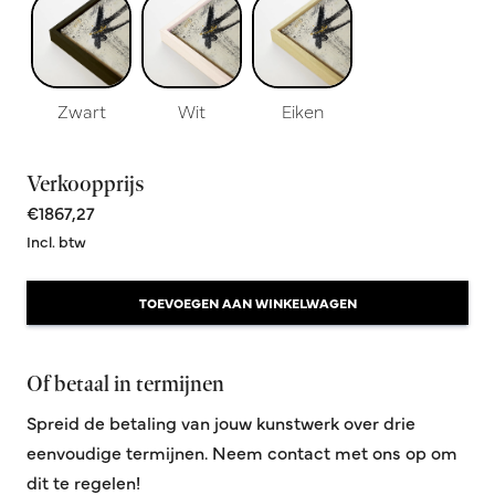
Zwart
Wit
Eiken
Verkoopprijs
€1867,27
Incl. btw
TOEVOEGEN AAN WINKELWAGEN
Of betaal in termijnen
Spreid de betaling van jouw kunstwerk over drie
eenvoudige termijnen. Neem contact met ons op om
dit te regelen!