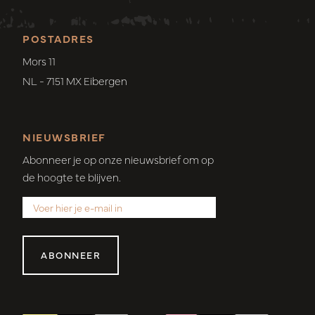
POSTADRES
Mors 11
NL - 7151 MX Eibergen
NIEUWSBRIEF
Abonneer je op onze nieuwsbrief om op
de hoogte te blijven.
ABONNEER