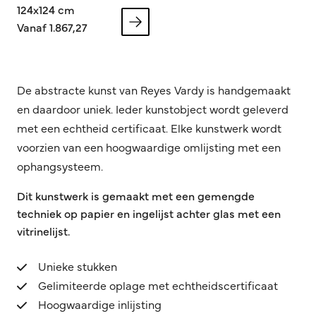
124x124 cm
Vanaf 1.867,27
De abstracte kunst van Reyes Vardy is handgemaakt
en daardoor uniek. Ieder kunstobject wordt geleverd
met een echtheid certificaat. Elke kunstwerk wordt
voorzien van een hoogwaardige omlijsting met een
ophangsysteem.
Dit kunstwerk is gemaakt met een gemengde
techniek op papier en ingelijst achter glas met een
vitrinelijst.
Unieke stukken
Gelimiteerde oplage met echtheidscertificaat
Hoogwaardige inlijsting