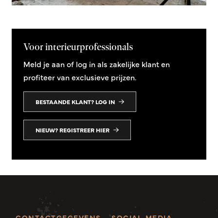
Voor interieurprofessionals
Meld je aan of log in als zakelijke klant en
profiteer van exclusieve prijzen.
BESTAANDE KLANT? LOG IN
NIEUW? REGISTREER HIER
CONTACTGEGEVENS
SOCIAL MEDIA