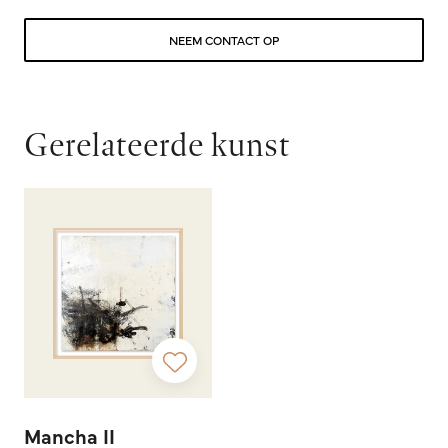
NEEM CONTACT OP
Gerelateerde kunst
Mancha II