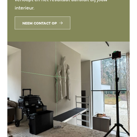
interieur.
NEEM CONTACT OP