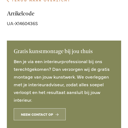
TERUG NAAR OVERZICHT
Artikelcode
UA-X1460436S
Gratis kunstmontage bij jou thuis
Ben je via een interieurprofessional bij ons
terechtgekomen? Dan verzorgen wij de gratis
montage van jouw kunstwerk. We overleggen
met je interieuradviseur, zodat alles soepel
verloopt en het resultaat aansluit bij jouw
interieur.
NEEM CONTACT OP