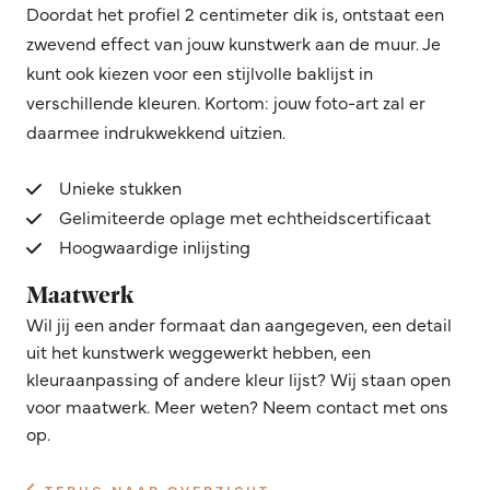
Doordat het profiel 2 centimeter dik is, ontstaat een
zwevend effect van jouw kunstwerk aan de muur. Je
kunt ook kiezen voor een stijlvolle baklijst in
verschillende kleuren. Kortom: jouw foto-art zal er
daarmee indrukwekkend uitzien.
Unieke stukken
Gelimiteerde oplage met echtheidscertificaat
Hoogwaardige inlijsting
Maatwerk
Wil jij een ander formaat dan aangegeven, een detail
uit het kunstwerk weggewerkt hebben, een
kleuraanpassing of andere kleur lijst? Wij staan open
voor maatwerk. Meer weten? Neem contact met ons
op.