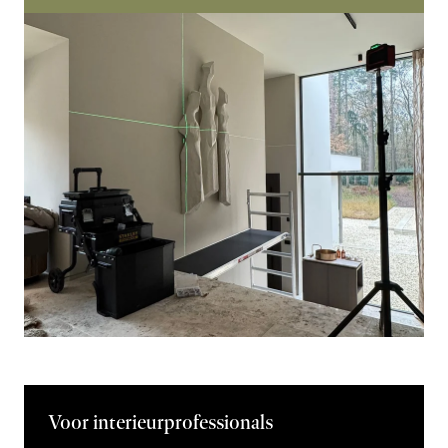
Voor interieurprofessionals