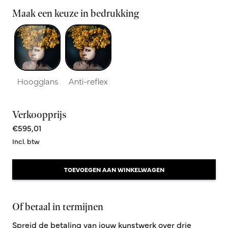
Maak een keuze in bedrukking
Hoogglans
Anti-reflex
Verkoopprijs
€595,01
Incl. btw
TOEVOEGEN AAN WINKELWAGEN
Of betaal in termijnen
Spreid de betaling van jouw kunstwerk over drie