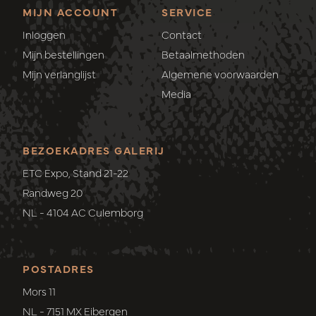
MIJN ACCOUNT
SERVICE
Inloggen
Contact
Mijn bestellingen
Betaalmethoden
Mijn verlanglijst
Algemene voorwaarden
Media
BEZOEKADRES GALERIJ
ETC Expo, Stand 21-22
Randweg 20
NL - 4104 AC Culemborg
POSTADRES
Mors 11
NL - 7151 MX Eibergen