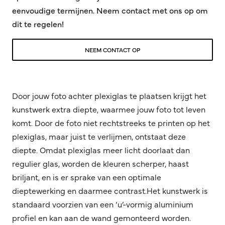
eenvoudige termijnen. Neem contact met ons op om
dit te regelen!
NEEM CONTACT OP
Door jouw foto achter plexiglas te plaatsen krijgt het
kunstwerk extra diepte, waarmee jouw foto tot leven
komt. Door de foto niet rechtstreeks te printen op het
plexiglas, maar juist te verlijmen, ontstaat deze
diepte. Omdat plexiglas meer licht doorlaat dan
regulier glas, worden de kleuren scherper, haast
briljant, en is er sprake van een optimale
dieptewerking en daarmee contrast.Het kunstwerk is
standaard voorzien van een ‘u’-vormig aluminium
profiel en kan aan de wand gemonteerd worden.