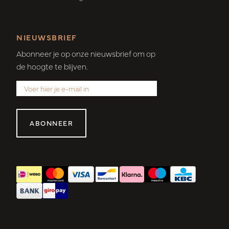
NIEUWSBRIEF
Abonneer je op onze nieuwsbrief om op
de hoogte te blijven.
ABONNEER