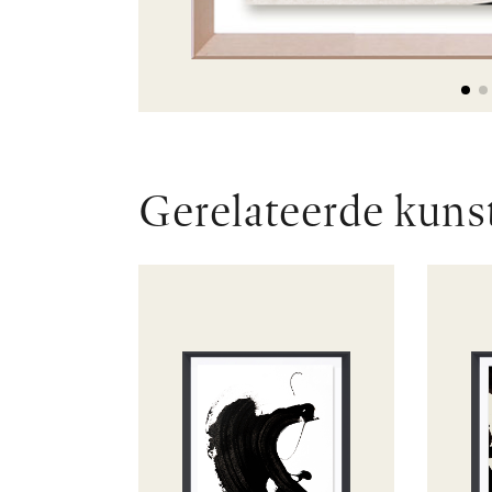
Gerelateerde kuns