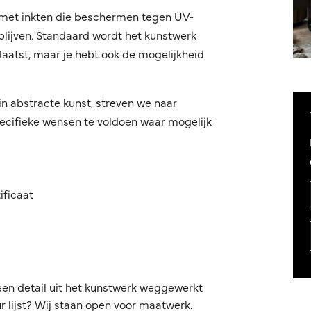
r met inkten die beschermen tegen UV-
blijven. Standaard wordt het kunstwerk
aatst, maar je hebt ook de mogelijkheid
in abstracte kunst, streven we naar
ecifieke wensen te voldoen waar mogelijk
ificaat
een detail uit het kunstwerk weggewerkt
 lijst? Wij staan open voor maatwerk.