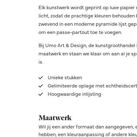
Elk kunstwerk wordt geprint op luxe papie
licht, zodat de prachtige kleuren behouden 
zwevend in een moderne pyramide lijst gepl
om een passe-partout toe te voegen.
Bij Umo Art & Design, de kunstgroothandel 
maatwerk en staan we klaar om aan al je sp
is.
Unieke stukken
Gelimiteerde oplage met echtheidscert
Hoogwaardige inlijsting
Maatwerk
Wil jij een ander formaat dan aangegeven, 
hebben, een kleuraanpassing of andere kleur