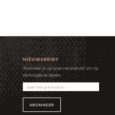
NIEUWSBRIEF
Abonneer je op onze nieuwsbrief om op
de hoogte te blijven.
ABONNEER