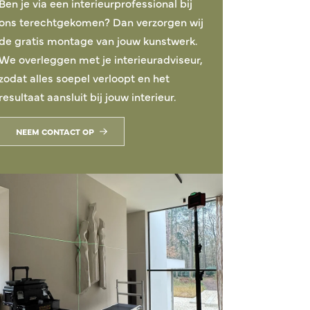
Ben je via een interieurprofessional bij
ons terechtgekomen? Dan verzorgen wij
de gratis montage van jouw kunstwerk.
We overleggen met je interieuradviseur,
zodat alles soepel verloopt en het
resultaat aansluit bij jouw interieur.
NEEM CONTACT OP