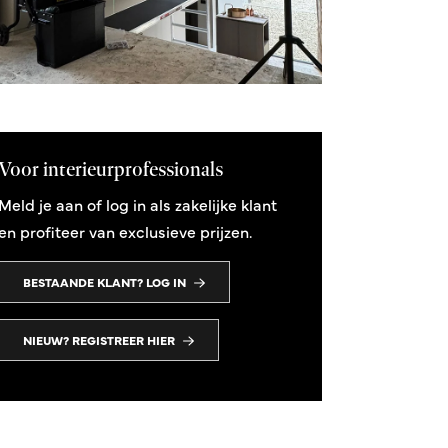
Voor interieurprofessionals
Meld je aan of log in als zakelijke klant
en profiteer van exclusieve prijzen.
BESTAANDE KLANT? LOG IN
NIEUW? REGISTREER HIER