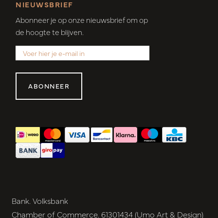
NIEUWSBRIEF
Abonneer je op onze nieuwsbrief om op
de hoogte te blijven.
ABONNEER
Bank. Volksbank
Chamber of Commerce. 61301434 (Umo Art & Design)