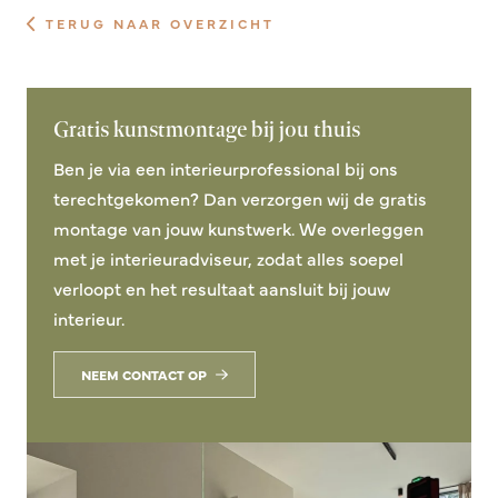
TERUG NAAR OVERZICHT
Gratis kunstmontage bij jou thuis
Ben je via een interieurprofessional bij ons
terechtgekomen? Dan verzorgen wij de gratis
montage van jouw kunstwerk. We overleggen
met je interieuradviseur, zodat alles soepel
verloopt en het resultaat aansluit bij jouw
interieur.
NEEM CONTACT OP