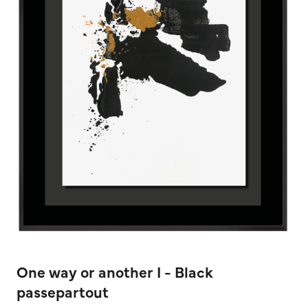
One way or another I - Black
passepartout