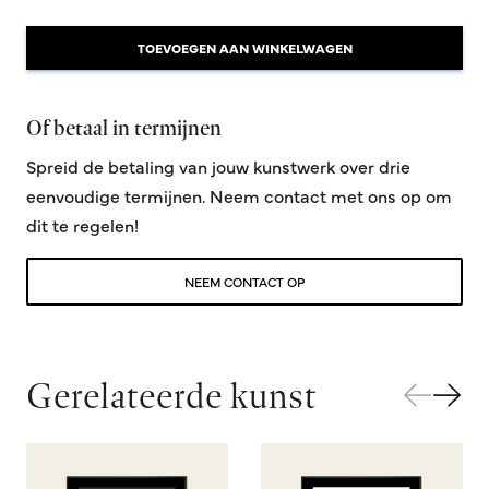
TOEVOEGEN AAN WINKELWAGEN
Of betaal in termijnen
Spreid de betaling van jouw kunstwerk over drie
eenvoudige termijnen. Neem contact met ons op om
dit te regelen!
NEEM CONTACT OP
Gerelateerde kunst