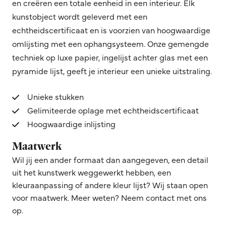
en creëren een totale eenheid in een interieur. Elk
kunstobject wordt geleverd met een
echtheidscertificaat en is voorzien van hoogwaardige
omlijsting met een ophangsysteem. Onze gemengde
techniek op luxe papier, ingelijst achter glas met een
pyramide lijst, geeft je interieur een unieke uitstraling.
Unieke stukken
Gelimiteerde oplage met echtheidscertificaat
Hoogwaardige inlijsting
Maatwerk
Wil jij een ander formaat dan aangegeven, een detail
uit het kunstwerk weggewerkt hebben, een
kleuraanpassing of andere kleur lijst? Wij staan open
voor maatwerk. Meer weten? Neem contact met ons
op.