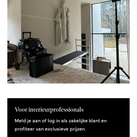
Voor interieurprofessionals
Meld je aan of log in als zakelijke klant en
profiteer van exclusieve prijzen.