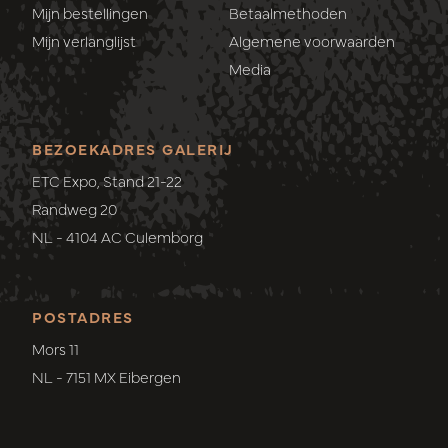
Mijn bestellingen
Betaalmethoden
Mijn verlanglijst
Algemene voorwaarden
Media
BEZOEKADRES GALERIJ
ETC Expo, Stand 21-22
Randweg 20
NL - 4104 AC Culemborg
POSTADRES
Mors 11
NL - 7151 MX Eibergen