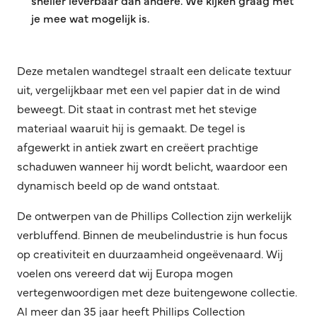
sneller leverbaar dan andere. We kijken graag met
je mee wat mogelijk is.
Deze metalen wandtegel straalt een delicate textuur
uit, vergelijkbaar met een vel papier dat in de wind
beweegt. Dit staat in contrast met het stevige
materiaal waaruit hij is gemaakt. De tegel is
afgewerkt in antiek zwart en creëert prachtige
schaduwen wanneer hij wordt belicht, waardoor een
dynamisch beeld op de wand ontstaat.
De ontwerpen van de Phillips Collection zijn werkelijk
verbluffend. Binnen de meubelindustrie is hun focus
op creativiteit en duurzaamheid ongeëvenaard. Wij
voelen ons vereerd dat wij Europa mogen
vertegenwoordigen met deze buitengewone collectie.
Al meer dan 35 jaar heeft Phillips Collection