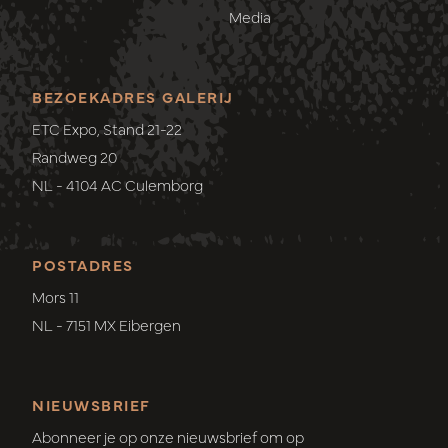
Media
BEZOEKADRES GALERIJ
ETC Expo, Stand 21-22
Randweg 20
NL - 4104 AC Culemborg
POSTADRES
Mors 11
NL - 7151 MX Eibergen
NIEUWSBRIEF
Abonneer je op onze nieuwsbrief om op