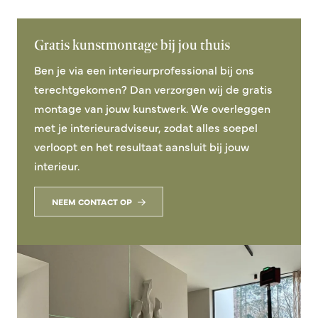
Gratis kunstmontage bij jou thuis
Ben je via een interieurprofessional bij ons
terechtgekomen? Dan verzorgen wij de gratis
montage van jouw kunstwerk. We overleggen
met je interieuradviseur, zodat alles soepel
verloopt en het resultaat aansluit bij jouw
interieur.
NEEM CONTACT OP