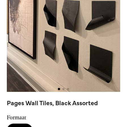
Pages Wall Tiles, Black Assorted
Formaat