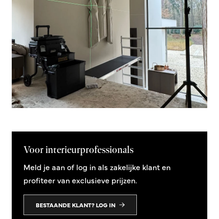
Voor interieurprofessionals
Meld je aan of log in als zakelijke klant en
profiteer van exclusieve prijzen.
BESTAANDE KLANT? LOG IN