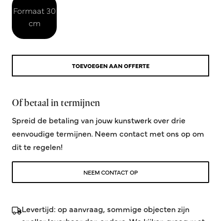
Formaat 30
cm
TOEVOEGEN AAN OFFERTE
Of betaal in termijnen
Spreid de betaling van jouw kunstwerk over drie
eenvoudige termijnen. Neem contact met ons op om
dit te regelen!
NEEM CONTACT OP
Levertijd: op aanvraag, sommige objecten zijn