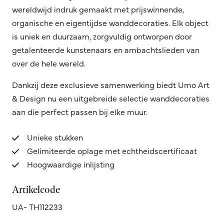
wereldwijd indruk gemaakt met prijswinnende,
organische en eigentijdse wanddecoraties. Elk object
is uniek en duurzaam, zorgvuldig ontworpen door
getalenteerde kunstenaars en ambachtslieden van
over de hele wereld.
Dankzij deze exclusieve samenwerking biedt Umo Art
& Design nu een uitgebreide selectie wanddecoraties
aan die perfect passen bij elke muur.
Unieke stukken
Gelimiteerde oplage met echtheidscertificaat
Hoogwaardige inlijsting
Artikelcode
UA- TH112233