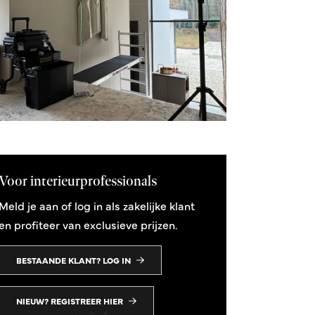
Voor interieurprofessionals
Meld je aan of log in als zakelijke klant
en profiteer van exclusieve prijzen.
BESTAANDE KLANT? LOG IN
NIEUW? REGISTREER HIER