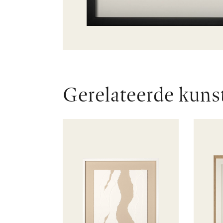
Gerelateerde kuns