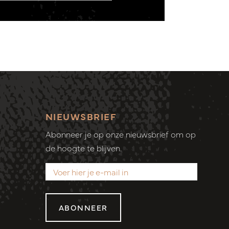
NIEUWSBRIEF
Abonneer je op onze nieuwsbrief om op
de hoogte te blijven.
ABONNEER