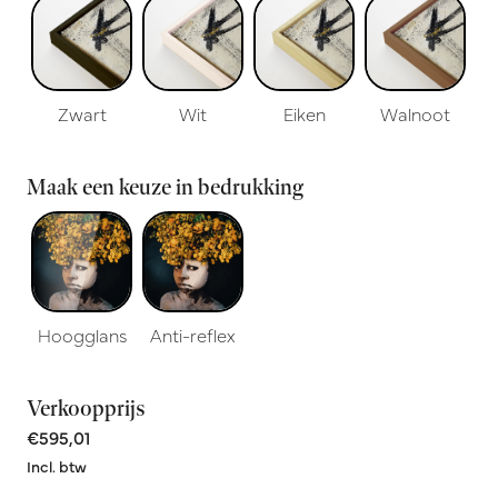
Zwart
Wit
Eiken
Walnoot
Maak een keuze in bedrukking
Hoogglans
Anti-reflex
Verkoopprijs
€595,01
Incl. btw