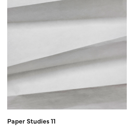
Paper Studies 11