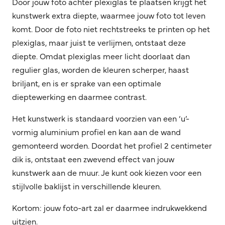
Door jouw foto achter plexiglas te plaatsen krijgt het
kunstwerk extra diepte, waarmee jouw foto tot leven
komt. Door de foto niet rechtstreeks te printen op het
plexiglas, maar juist te verlijmen, ontstaat deze
diepte. Omdat plexiglas meer licht doorlaat dan
regulier glas, worden de kleuren scherper, haast
briljant, en is er sprake van een optimale
dieptewerking en daarmee contrast.
Het kunstwerk is standaard voorzien van een ‘u’-
vormig aluminium profiel en kan aan de wand
gemonteerd worden. Doordat het profiel 2 centimeter
dik is, ontstaat een zwevend effect van jouw
kunstwerk aan de muur. Je kunt ook kiezen voor een
stijlvolle baklijst in verschillende kleuren.
Kortom: jouw foto-art zal er daarmee indrukwekkend
uitzien.