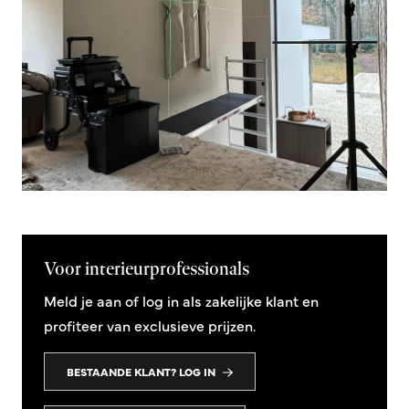
Voor interieurprofessionals
Meld je aan of log in als zakelijke klant en
profiteer van exclusieve prijzen.
BESTAANDE KLANT? LOG IN