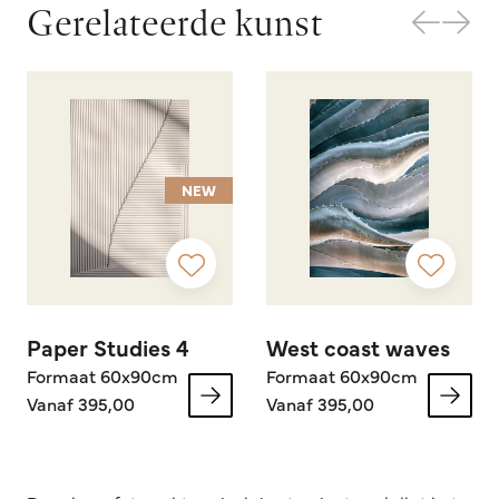
Gerelateerde kunst
NEW
Paper Studies 4
West coast waves
Formaat 60x90cm
Formaat 60x90cm
Vanaf 395,00
Vanaf 395,00