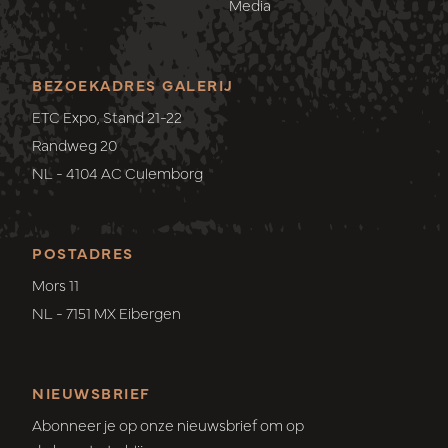
Media
BEZOEKADRES GALERIJ
ETC Expo, Stand 21-22
Randweg 20
NL - 4104 AC Culemborg
POSTADRES
Mors 11
NL - 7151 MX Eibergen
NIEUWSBRIEF
Abonneer je op onze nieuwsbrief om op