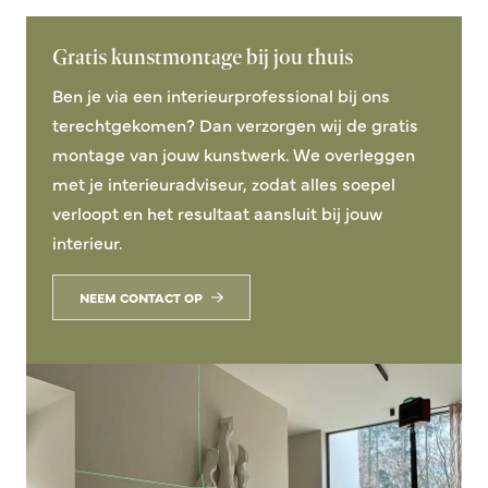
Gratis kunstmontage bij jou thuis
Ben je via een interieurprofessional bij ons
terechtgekomen? Dan verzorgen wij de gratis
montage van jouw kunstwerk. We overleggen
met je interieuradviseur, zodat alles soepel
verloopt en het resultaat aansluit bij jouw
interieur.
NEEM CONTACT OP