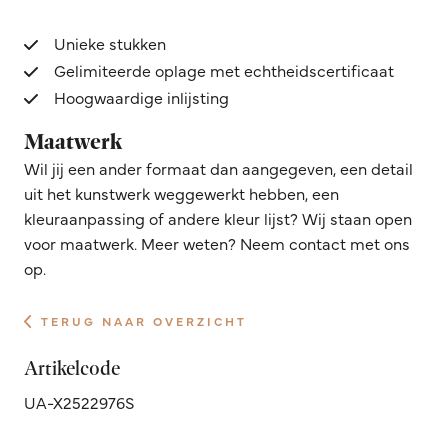
Unieke stukken
Gelimiteerde oplage met echtheidscertificaat
Hoogwaardige inlijsting
Maatwerk
Wil jij een ander formaat dan aangegeven, een detail
uit het kunstwerk weggewerkt hebben, een
kleuraanpassing of andere kleur lijst? Wij staan open
voor maatwerk. Meer weten? Neem contact met ons
op.
TERUG NAAR OVERZICHT
Artikelcode
UA-X2522976S