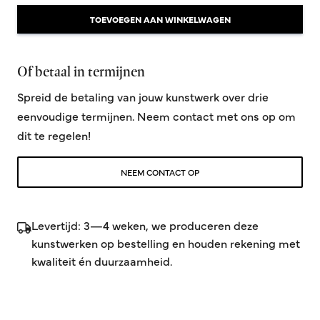
TOEVOEGEN AAN WINKELWAGEN
Of betaal in termijnen
Spreid de betaling van jouw kunstwerk over drie
eenvoudige termijnen. Neem contact met ons op om
dit te regelen!
NEEM CONTACT OP
Levertijd: 3—4 weken, we produceren deze
kunstwerken op bestelling en houden rekening met
kwaliteit én duurzaamheid.