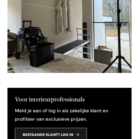
Voor interieurprofessionals
Meld je aan of log in als zakelijke klant en
profiteer van exclusieve prijzen.
BESTAANDE KLANT? LOG IN