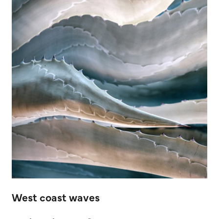
West coast waves