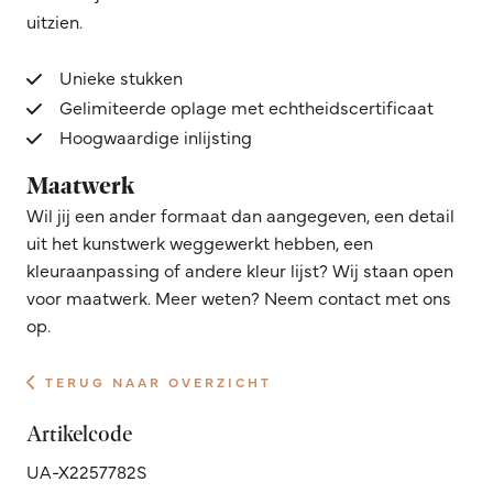
uitzien.
Unieke stukken
Gelimiteerde oplage met echtheidscertificaat
Hoogwaardige inlijsting
Maatwerk
Wil jij een ander formaat dan aangegeven, een detail
uit het kunstwerk weggewerkt hebben, een
kleuraanpassing of andere kleur lijst? Wij staan open
voor maatwerk. Meer weten? Neem contact met ons
op.
TERUG NAAR OVERZICHT
Artikelcode
UA-X2257782S