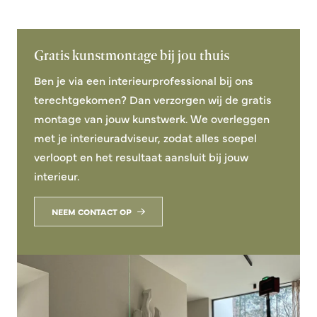
Gratis kunstmontage bij jou thuis
Ben je via een interieurprofessional bij ons
terechtgekomen? Dan verzorgen wij de gratis
montage van jouw kunstwerk. We overleggen
met je interieuradviseur, zodat alles soepel
verloopt en het resultaat aansluit bij jouw
interieur.
NEEM CONTACT OP