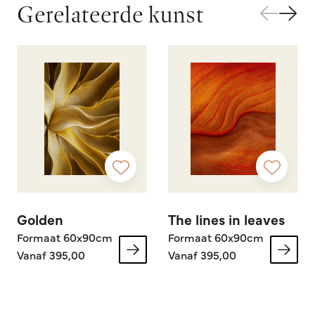
Gerelateerde kunst
Golden
The lines in leaves
Formaat 60x90cm
Formaat 60x90cm
Vanaf 395,00
Vanaf 395,00