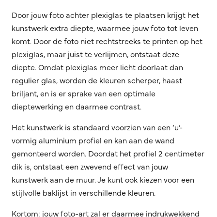
Door jouw foto achter plexiglas te plaatsen krijgt het
kunstwerk extra diepte, waarmee jouw foto tot leven
komt. Door de foto niet rechtstreeks te printen op het
plexiglas, maar juist te verlijmen, ontstaat deze
diepte. Omdat plexiglas meer licht doorlaat dan
regulier glas, worden de kleuren scherper, haast
briljant, en is er sprake van een optimale
dieptewerking en daarmee contrast.
Het kunstwerk is standaard voorzien van een ‘u’-
vormig aluminium profiel en kan aan de wand
gemonteerd worden. Doordat het profiel 2 centimeter
dik is, ontstaat een zwevend effect van jouw
kunstwerk aan de muur. Je kunt ook kiezen voor een
stijlvolle baklijst in verschillende kleuren.
Kortom: jouw foto-art zal er daarmee indrukwekkend