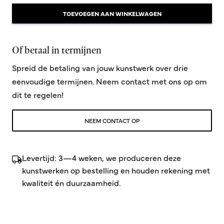
TOEVOEGEN AAN WINKELWAGEN
Of betaal in termijnen
Spreid de betaling van jouw kunstwerk over drie
eenvoudige termijnen. Neem contact met ons op om
dit te regelen!
NEEM CONTACT OP
Levertijd: 3—4 weken, we produceren deze
kunstwerken op bestelling en houden rekening met
kwaliteit én duurzaamheid.