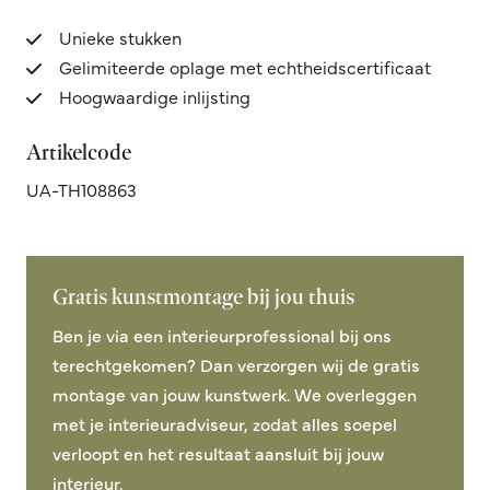
Unieke stukken
Gelimiteerde oplage met echtheidscertificaat
Hoogwaardige inlijsting
Artikelcode
UA-TH108863
Gratis kunstmontage bij jou thuis
Ben je via een interieurprofessional bij ons
terechtgekomen? Dan verzorgen wij de gratis
montage van jouw kunstwerk. We overleggen
met je interieuradviseur, zodat alles soepel
verloopt en het resultaat aansluit bij jouw
interieur.