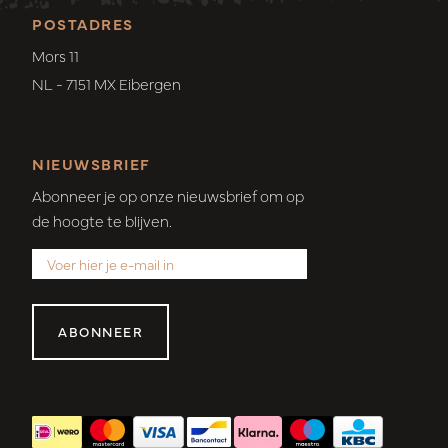
POSTADRES
Mors 11
NL - 7151 MX Eibergen
NIEUWSBRIEF
Abonneer je op onze nieuwsbrief om op
de hoogte te blijven.
ABONNEER