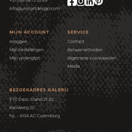
info@umoartdesign.com
MIJN ACCOUNT
SERVICE
Inloggen
Contact
Mijn bestellingen
Betaalmethoden
Mijn verlanglijst
Algemene voorwaarden
Media
BEZOEKADRES GALERIJ
ETC Expo, Stand 21-22
Randweg 20
NL - 4104 AC Culemborg