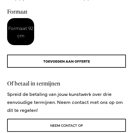
Formaat
Formaat 92
cm
TOEVOEGEN AAN OFFERTE
Of betaal in termijnen
Spreid de betaling van jouw kunstwerk over drie
eenvoudige termijnen. Neem contact met ons op om
dit te regelen!
NEEM CONTACT OP