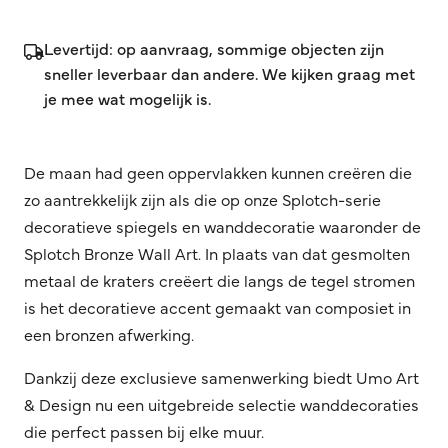
Levertijd: op aanvraag, sommige objecten zijn
sneller leverbaar dan andere. We kijken graag met
je mee wat mogelijk is.
De maan had geen oppervlakken kunnen creëren die
zo aantrekkelijk zijn als die op onze Splotch-serie
decoratieve spiegels en wanddecoratie waaronder de
Splotch Bronze Wall Art. In plaats van dat gesmolten
metaal de kraters creëert die langs de tegel stromen
is het decoratieve accent gemaakt van composiet in
een bronzen afwerking.
Dankzij deze exclusieve samenwerking biedt Umo Art
& Design nu een uitgebreide selectie wanddecoraties
die perfect passen bij elke muur.