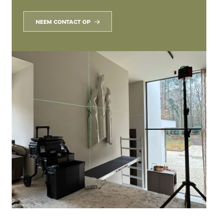
NEEM CONTACT OP