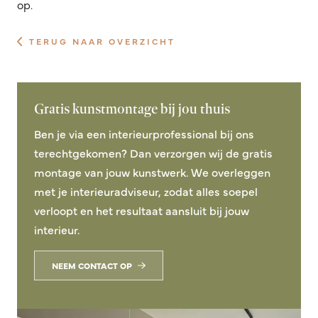
op.
TERUG NAAR OVERZICHT
Gratis kunstmontage bij jou thuis
Ben je via een interieurprofessional bij ons
terechtgekomen? Dan verzorgen wij de gratis
montage van jouw kunstwerk. We overleggen
met je interieuradviseur, zodat alles soepel
verloopt en het resultaat aansluit bij jouw
interieur.
NEEM CONTACT OP