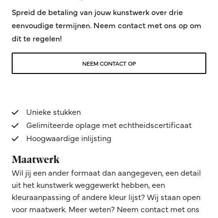
Spreid de betaling van jouw kunstwerk over drie
eenvoudige termijnen. Neem contact met ons op om
dit te regelen!
NEEM CONTACT OP
Unieke stukken
Gelimiteerde oplage met echtheidscertificaat
Hoogwaardige inlijsting
Maatwerk
Wil jij een ander formaat dan aangegeven, een detail
uit het kunstwerk weggewerkt hebben, een
kleuraanpassing of andere kleur lijst? Wij staan open
voor maatwerk. Meer weten? Neem contact met ons