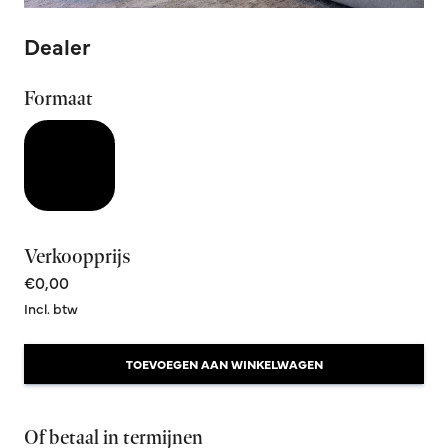
Dealer
Formaat
Verkoopprijs
€0,00
Incl. btw
TOEVOEGEN AAN WINKELWAGEN
Of betaal in termijnen