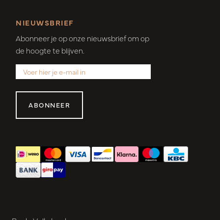
NIEUWSBRIEF
Abonneer je op onze nieuwsbrief om op
de hoogte te blijven.
ABONNEER