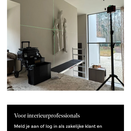
Voor interieurprofessionals
Meld je aan of log in als zakelijke klant en