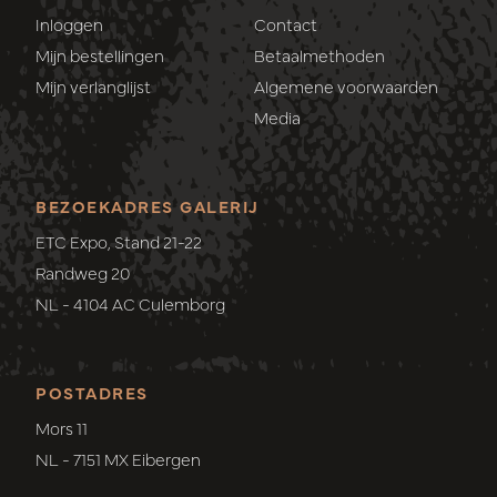
Inloggen
Contact
Mijn bestellingen
Betaalmethoden
Mijn verlanglijst
Algemene voorwaarden
Media
BEZOEKADRES GALERIJ
ETC Expo, Stand 21-22
Randweg 20
NL - 4104 AC Culemborg
POSTADRES
Mors 11
NL - 7151 MX Eibergen