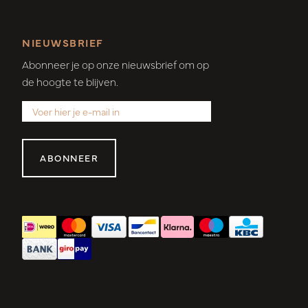
NIEUWSBRIEF
Abonneer je op onze nieuwsbrief om op
de hoogte te blijven.
ABONNEER