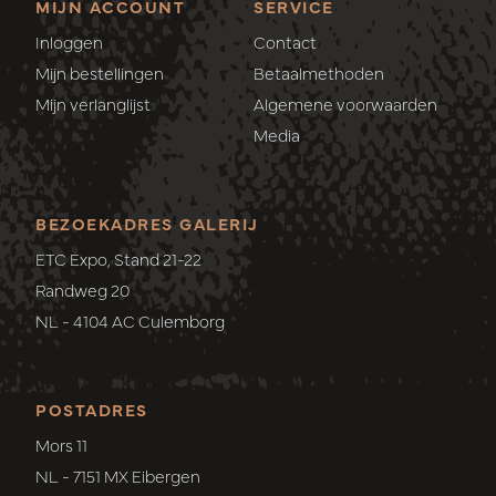
MIJN ACCOUNT
SERVICE
Inloggen
Contact
Mijn bestellingen
Betaalmethoden
Mijn verlanglijst
Algemene voorwaarden
Media
BEZOEKADRES GALERIJ
ETC Expo, Stand 21-22
Randweg 20
NL - 4104 AC Culemborg
POSTADRES
Mors 11
NL - 7151 MX Eibergen