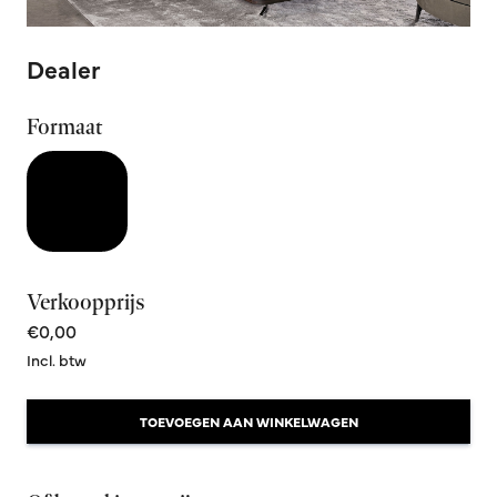
Dealer
Formaat
Verkoopprijs
€0,00
Incl. btw
TOEVOEGEN AAN WINKELWAGEN