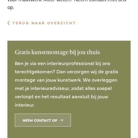
op.
TERUG NAAR OVERZICHT
Gratis kunstmontage bij jou thuis
Ben je via een interieurprofessional bij ons
terechtgekomen? Dan verzorgen wij de gratis
montage van jouw kunstwerk. We overleggen
met je interieuradviseur, zodat alles soepel
verloopt en het resultaat aansluit bij jouw
interieur.
NEEM CONTACT OP