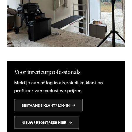
Voor interieurprofessionals
Meld je aan of log in als zakelijke klant en
profiteer van exclusieve prijzen.
BESTAANDE KLANT? LOG IN
NIEUW? REGISTREER HIER