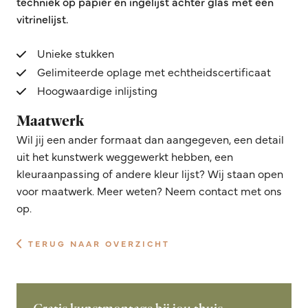
techniek op papier en ingelijst achter glas met een
vitrinelijst.
Unieke stukken
Gelimiteerde oplage met echtheidscertificaat
Hoogwaardige inlijsting
Maatwerk
Wil jij een ander formaat dan aangegeven, een detail
uit het kunstwerk weggewerkt hebben, een
kleuraanpassing of andere kleur lijst? Wij staan open
voor maatwerk. Meer weten? Neem contact met ons
op.
TERUG NAAR OVERZICHT