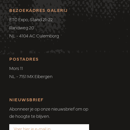
BEZOEKADRES GALERIJ
ETC Expo, Stand 21-22
Randweg 20
NL - 4104 AC Culemborg
POSTADRES
Mors 11
NL - 7151 MX Eibergen
NIEUWSBRIEF
Abonneer je op onze nieuwsbrief om op
de hoogte te blijven.