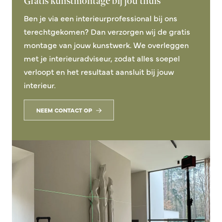
Gratis kunstmontage bij jou thuis
Ben je via een interieurprofessional bij ons
terechtgekomen? Dan verzorgen wij de gratis
montage van jouw kunstwerk. We overleggen
met je interieuradviseur, zodat alles soepel
verloopt en het resultaat aansluit bij jouw
interieur.
NEEM CONTACT OP