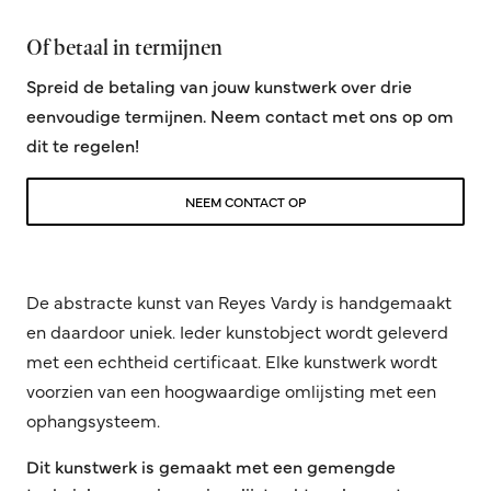
Of betaal in termijnen
Spreid de betaling van jouw kunstwerk over drie
eenvoudige termijnen. Neem contact met ons op om
dit te regelen!
NEEM CONTACT OP
De abstracte kunst van Reyes Vardy is handgemaakt
en daardoor uniek. Ieder kunstobject wordt geleverd
met een echtheid certificaat. Elke kunstwerk wordt
voorzien van een hoogwaardige omlijsting met een
ophangsysteem.
Dit kunstwerk is gemaakt met een gemengde