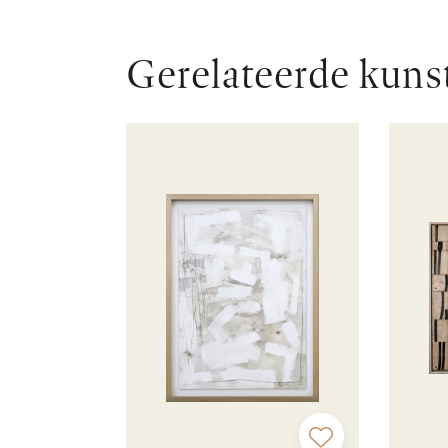
Gerelateerde kuns