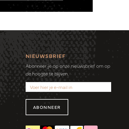
NIEUWSBRIEF
Abonneer je op onze nieuwsbrief om op
de hoogte te blijven.
ABONNEER