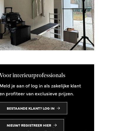
Voor interieurprofessionals
Meld je aan of log in als zakelijke klant
en profiteer van exclusieve prijzen.
BESTAANDE KLANT? LOG IN
NIEUW? REGISTREER HIER