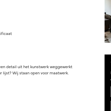
ificaat
een detail uit het kunstwerk weggewerkt
 lijst? Wij staan open voor maatwerk.