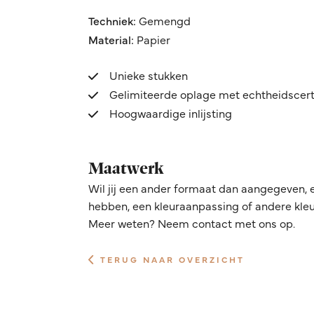
Techniek:
Gemengd
Material:
Papier
Unieke stukken
Gelimiteerde oplage met echtheidscert
Hoogwaardige inlijsting
Maatwerk
Wil jij een ander formaat dan aangegeven, 
hebben, een kleuraanpassing of andere kleur
Meer weten? Neem contact met ons op.
TERUG NAAR OVERZICHT