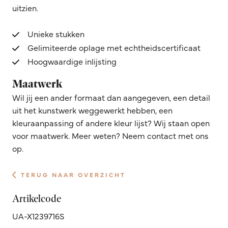
uitzien.
Unieke stukken
Gelimiteerde oplage met echtheidscertificaat
Hoogwaardige inlijsting
Maatwerk
Wil jij een ander formaat dan aangegeven, een detail
uit het kunstwerk weggewerkt hebben, een
kleuraanpassing of andere kleur lijst? Wij staan open
voor maatwerk. Meer weten? Neem contact met ons
op.
TERUG NAAR OVERZICHT
Artikelcode
UA-X1239716S