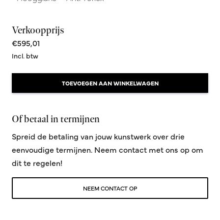
Verkoopprijs
€595,01
Incl. btw
TOEVOEGEN AAN WINKELWAGEN
Of betaal in termijnen
Spreid de betaling van jouw kunstwerk over drie
eenvoudige termijnen. Neem contact met ons op om
dit te regelen!
NEEM CONTACT OP