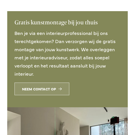
Gratis kunstmontage bij jou thuis
Ben je via een interieurprofessional bij ons
terechtgekomen? Dan verzorgen wij de gratis
montage van jouw kunstwerk. We overleggen
met je interieuradviseur, zodat alles soepel
verloopt en het resultaat aansluit bij jouw
interieur.
NEEM CONTACT OP