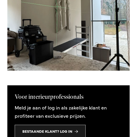
Voor interieurprofessionals
Meld je aan of log in als zakelijke klant en
profiteer van exclusieve prijzen.
BESTAANDE KLANT? LOG IN