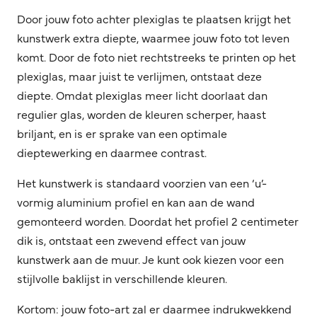
Door jouw foto achter plexiglas te plaatsen krijgt het
kunstwerk extra diepte, waarmee jouw foto tot leven
komt. Door de foto niet rechtstreeks te printen op het
plexiglas, maar juist te verlijmen, ontstaat deze
diepte. Omdat plexiglas meer licht doorlaat dan
regulier glas, worden de kleuren scherper, haast
briljant, en is er sprake van een optimale
dieptewerking en daarmee contrast.
Het kunstwerk is standaard voorzien van een ‘u’-
vormig aluminium profiel en kan aan de wand
gemonteerd worden. Doordat het profiel 2 centimeter
dik is, ontstaat een zwevend effect van jouw
kunstwerk aan de muur. Je kunt ook kiezen voor een
stijlvolle baklijst in verschillende kleuren.
Kortom: jouw foto-art zal er daarmee indrukwekkend