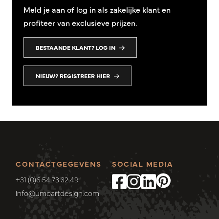
Meld je aan of log in als zakelijke klant en
profiteer van exclusieve prijzen.
BESTAANDE KLANT? LOG IN
NIEUW? REGISTREER HIER
CONTACTGEGEVENS
SOCIAL MEDIA
+31 (0)6 54 73 32 49
info@umoartdesign.com