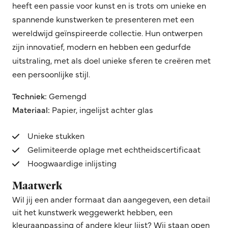
heeft een passie voor kunst en is trots om unieke en
spannende kunstwerken te presenteren met een
wereldwijd geïnspireerde collectie. Hun ontwerpen
zijn innovatief, modern en hebben een gedurfde
uitstraling, met als doel unieke sferen te creëren met
een persoonlijke stijl.
Techniek:
Gemengd
Materiaal:
Papier, ingelijst achter glas
Unieke stukken
Gelimiteerde oplage met echtheidscertificaat
Hoogwaardige inlijsting
Maatwerk
Wil jij een ander formaat dan aangegeven, een detail
uit het kunstwerk weggewerkt hebben, een
kleuraanpassing of andere kleur lijst? Wij staan open