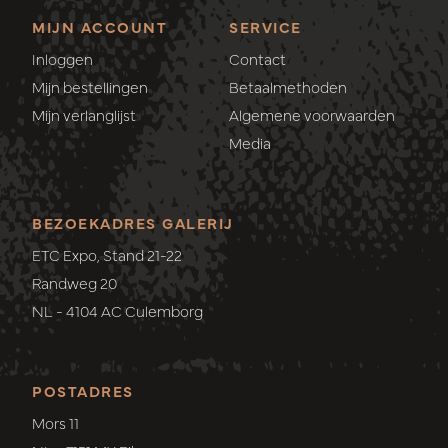
MIJN ACCOUNT
SERVICE
Inloggen
Contact
Mijn bestellingen
Betaalmethoden
Mijn verlanglijst
Algemene voorwaarden
Media
BEZOEKADRES GALERIJ
ETC Expo, Stand 21-22
Randweg 20
NL - 4104 AC Culemborg
POSTADRES
Mors 11