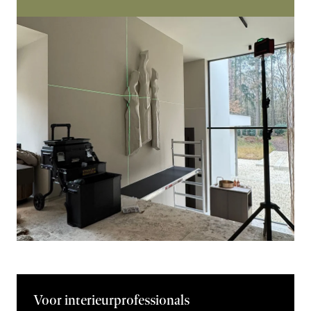
Voor interieurprofessionals