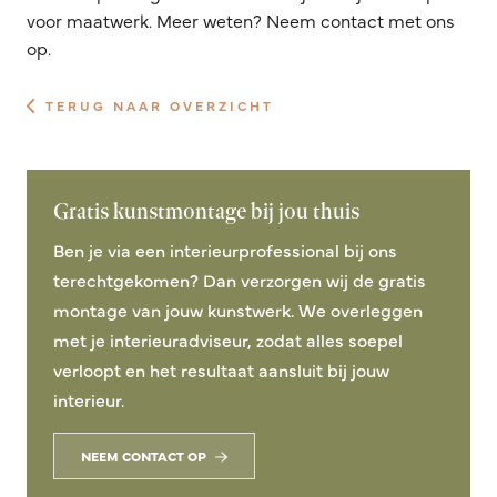
voor maatwerk. Meer weten? Neem contact met ons
op.
TERUG NAAR OVERZICHT
Gratis kunstmontage bij jou thuis
Ben je via een interieurprofessional bij ons
terechtgekomen? Dan verzorgen wij de gratis
montage van jouw kunstwerk. We overleggen
met je interieuradviseur, zodat alles soepel
verloopt en het resultaat aansluit bij jouw
interieur.
NEEM CONTACT OP