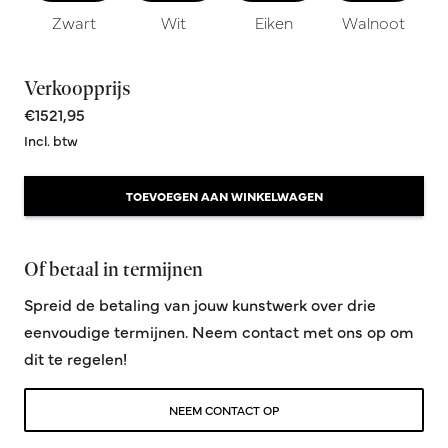
Zwart
Wit
Eiken
Walnoot
Verkoopprijs
€1521,95
Incl. btw
TOEVOEGEN AAN WINKELWAGEN
Of betaal in termijnen
Spreid de betaling van jouw kunstwerk over drie
eenvoudige termijnen. Neem contact met ons op om
dit te regelen!
NEEM CONTACT OP