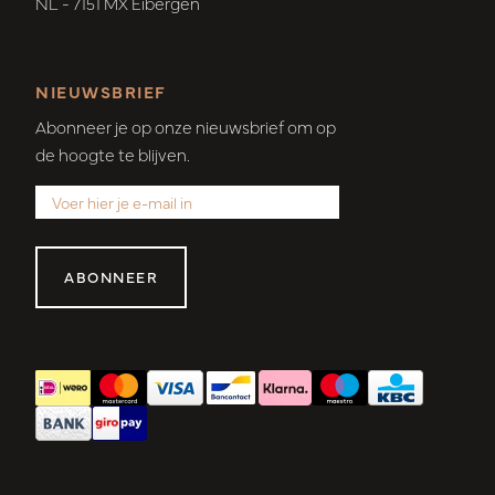
NL - 7151 MX Eibergen
NIEUWSBRIEF
Abonneer je op onze nieuwsbrief om op
de hoogte te blijven.
ABONNEER