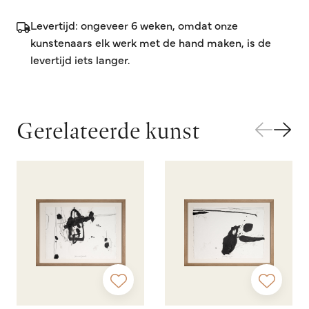
Levertijd: ongeveer 6 weken, omdat onze
kunstenaars elk werk met de hand maken, is de
levertijd iets langer.
Gerelateerde kunst