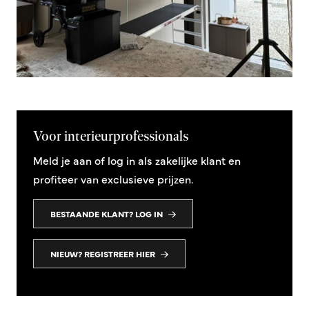
Voor interieurprofessionals
Meld je aan of log in als zakelijke klant en
profiteer van exclusieve prijzen.
BESTAANDE KLANT? LOG IN
NIEUW? REGISTREER HIER