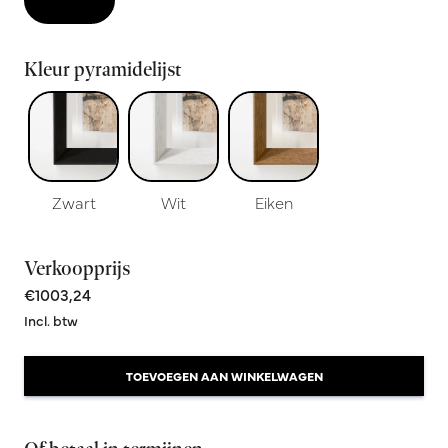
Kleur pyramidelijst
Zwart
Wit
Eiken
Verkoopprijs
€1003,24
Incl. btw
TOEVOEGEN AAN WINKELWAGEN