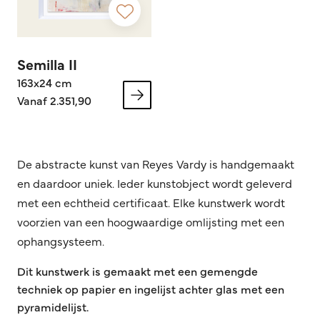
Semilla II
163x24 cm
Vanaf 2.351,90
De abstracte kunst van Reyes Vardy is handgemaakt
en daardoor uniek. Ieder kunstobject wordt geleverd
met een echtheid certificaat. Elke kunstwerk wordt
voorzien van een hoogwaardige omlijsting met een
ophangsysteem.
Dit kunstwerk is gemaakt met een gemengde
techniek op papier en ingelijst achter glas met een
pyramidelijst.