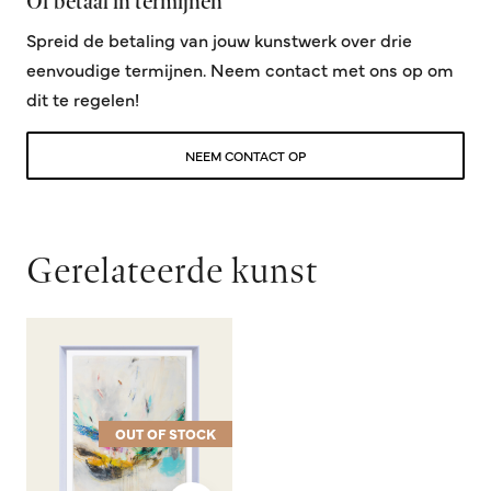
Of betaal in termijnen
Spreid de betaling van jouw kunstwerk over drie
eenvoudige termijnen. Neem contact met ons op om
dit te regelen!
NEEM CONTACT OP
Gerelateerde kunst
OUT OF STOCK