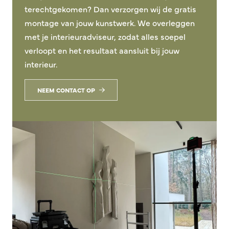
terechtgekomen? Dan verzorgen wij de gratis
montage van jouw kunstwerk. We overleggen
met je interieuradviseur, zodat alles soepel
verloopt en het resultaat aansluit bij jouw
interieur.
NEEM CONTACT OP