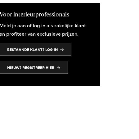
Voor interieurprofessionals
Meld je aan of log in als zakelijke klant
en profiteer van exclusieve prijzen.
BESTAANDE KLANT? LOG IN
NIEUW? REGISTREER HIER