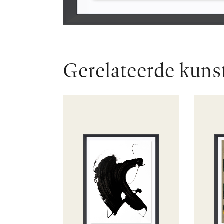
Gerelateerde kuns