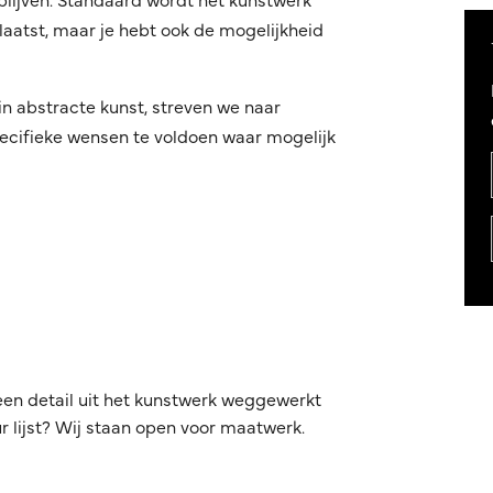
aatst, maar je hebt ook de mogelijkheid
in abstracte kunst, streven we naar
ecifieke wensen te voldoen waar mogelijk
een detail uit het kunstwerk weggewerkt
 lijst? Wij staan open voor maatwerk.