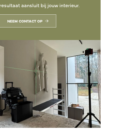
resultaat aansluit bij jouw interieur.
NEEM CONTACT OP