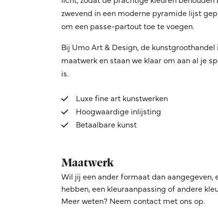
zwevend in een moderne pyramide lijst gepl
om een passe-partout toe te voegen.
Bij Umo Art & Design, de kunstgroothandel 
maatwerk en staan we klaar om aan al je sp
is.
Luxe fine art kunstwerken
Hoogwaardige inlijsting
Betaalbare kunst
Maatwerk
Wil jij een ander formaat dan aangegeven, 
hebben, een kleuraanpassing of andere kleur
Meer weten? Neem contact met ons op.