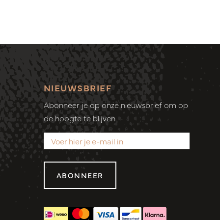
NIEUWSBRIEF
Abonneer je op onze nieuwsbrief om op
de hoogte te blijven.
ABONNEER