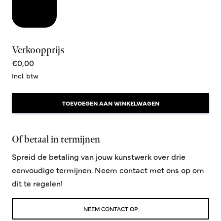
Verkoopprijs
€0,00
Incl. btw
TOEVOEGEN AAN WINKELWAGEN
Of betaal in termijnen
Spreid de betaling van jouw kunstwerk over drie
eenvoudige termijnen. Neem contact met ons op om
dit te regelen!
NEEM CONTACT OP