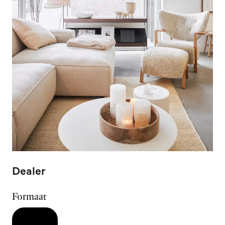
Dealer
Formaat