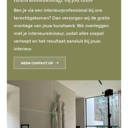
Ben je via een interieurprofessional bij ons
terechtgekomen? Dan verzorgen wij de gratis
montage van jouw kunstwerk. We overleggen
met je interieuradviseur, zodat alles soepel
verloopt en het resultaat aansluit bij jouw
interieur.
NEEM CONTACT OP