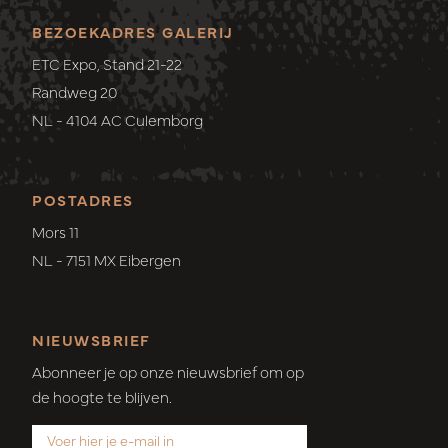
BEZOEKADRES GALERIJ
ETC Expo, Stand 21-22
Randweg 20
NL - 4104 AC Culemborg
POSTADRES
Mors 11
NL - 7151 MX Eibergen
NIEUWSBRIEF
Abonneer je op onze nieuwsbrief om op
de hoogte te blijven.