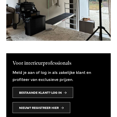
Voor interieurprofessionals
Meld je aan of log in als zakelijke klant en
profiteer van exclusieve prijzen.
BESTAANDE KLANT? LOG IN
NIEUW? REGISTREER HIER