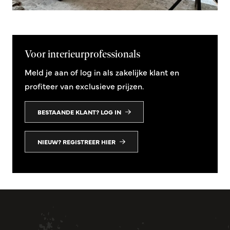
Voor interieurprofessionals
Meld je aan of log in als zakelijke klant en
profiteer van exclusieve prijzen.
BESTAANDE KLANT? LOG IN
NIEUW? REGISTREER HIER