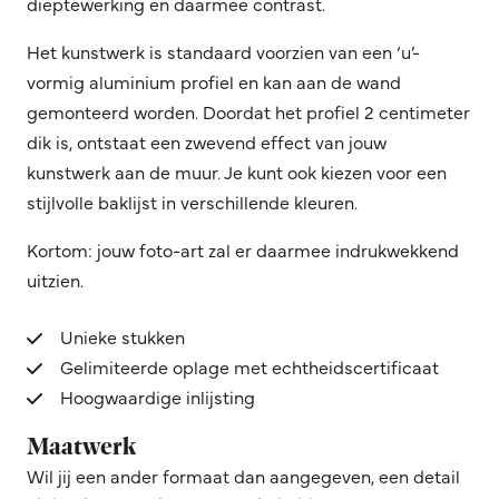
dieptewerking en daarmee contrast.
Het kunstwerk is standaard voorzien van een ‘u’-
vormig aluminium profiel en kan aan de wand
gemonteerd worden. Doordat het profiel 2 centimeter
dik is, ontstaat een zwevend effect van jouw
kunstwerk aan de muur. Je kunt ook kiezen voor een
stijlvolle baklijst in verschillende kleuren.
Kortom: jouw foto-art zal er daarmee indrukwekkend
uitzien.
Unieke stukken
Gelimiteerde oplage met echtheidscertificaat
Hoogwaardige inlijsting
Maatwerk
Wil jij een ander formaat dan aangegeven, een detail