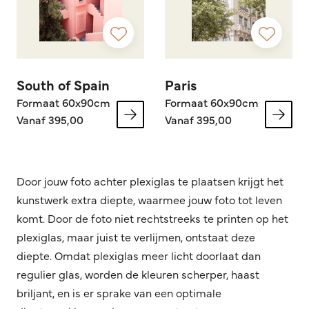
South of Spain
Paris
Formaat 60x90cm
Formaat 60x90cm
Vanaf 395,00
Vanaf 395,00
Door jouw foto achter plexiglas te plaatsen krijgt het
kunstwerk extra diepte, waarmee jouw foto tot leven
komt. Door de foto niet rechtstreeks te printen op het
plexiglas, maar juist te verlijmen, ontstaat deze
diepte. Omdat plexiglas meer licht doorlaat dan
regulier glas, worden de kleuren scherper, haast
briljant, en is er sprake van een optimale