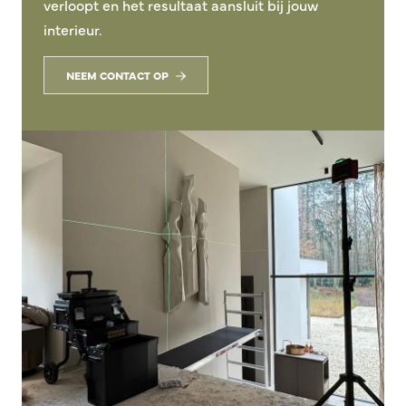
verloopt en het resultaat aansluit bij jouw
interieur.
NEEM CONTACT OP