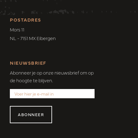
POSTADRES
Mors 11
NL - 7151 MX Eibergen
NIEUWSBRIEF
Abonneer je op onze nieuwsbrief om op
de hoogte te blijven.
ABONNEER