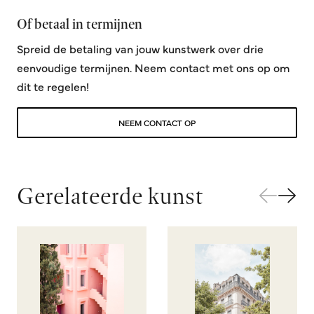
Of betaal in termijnen
Spreid de betaling van jouw kunstwerk over drie
eenvoudige termijnen. Neem contact met ons op om
dit te regelen!
NEEM CONTACT OP
Gerelateerde kunst