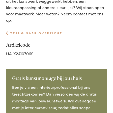
uit het kunstwerk weggewerkt hebben, een
kleuraanpassing of andere kleur lijst? Wij staan open
voor maatwerk. Meer weten? Neem contact met ons
op.
TERUG NAAR OVERZICHT
Artikelcode
UA-X2410706S
Gratis kunstmontage bij jou thuis
Ben je via een interieurprofessional bij ons
terechtgekomen? Dan verzorgen wij de gratis
montage van jouw kunstwerk. We overleggen
met je interieuradviseur, zodat alles soepel