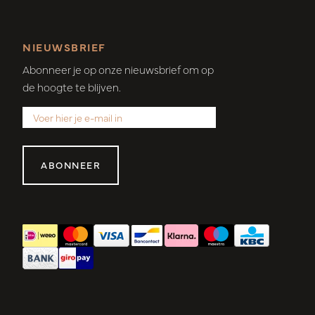
NIEUWSBRIEF
Abonneer je op onze nieuwsbrief om op
de hoogte te blijven.
ABONNEER