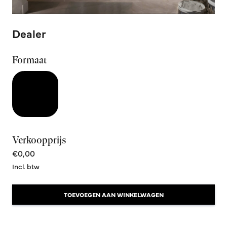
Dealer
Formaat
Verkoopprijs
€0,00
Incl. btw
TOEVOEGEN AAN WINKELWAGEN