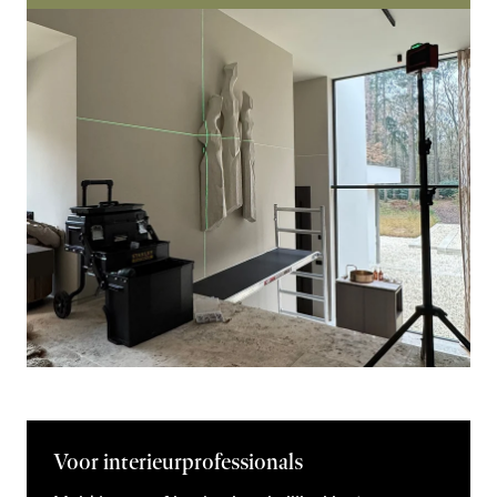
Voor interieurprofessionals