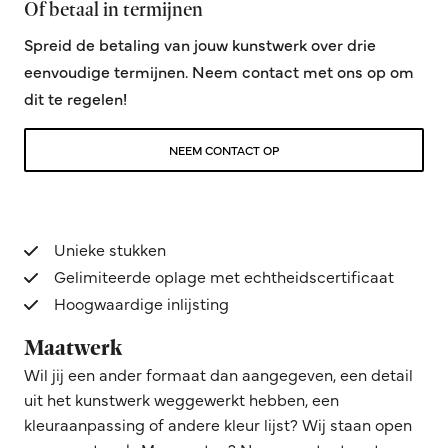
Of betaal in termijnen
Spreid de betaling van jouw kunstwerk over drie
eenvoudige termijnen. Neem contact met ons op om
dit te regelen!
NEEM CONTACT OP
Unieke stukken
Gelimiteerde oplage met echtheidscertificaat
Hoogwaardige inlijsting
Maatwerk
Wil jij een ander formaat dan aangegeven, een detail
uit het kunstwerk weggewerkt hebben, een
kleuraanpassing of andere kleur lijst? Wij staan open