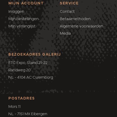
MIJN ACCOUNT
SERVICE
Inloggen
Contact
Mijn bestellingen
Betaalmethoden
Mijn verlanglijst
Algemene voorwaarden
Media
BEZOEKADRES GALERIJ
ETC Expo, Stand 21-22
Randweg 20
NL - 4104 AC Culemborg
POSTADRES
Mors 11
NL - 7151 MX Eibergen