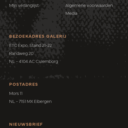
Mijn verlanglijst
Algemene voorwaarden
Media
BEZOEKADRES GALERIJ
ETC Expo, Stand 21-22
Randweg 20
NL - 4104 AC Culemborg
POSTADRES
Mors 11
NL - 7151 MX Eibergen
NIEUWSBRIEF