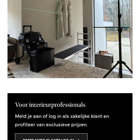
Voor interieurprofessionals
Meld je aan of log in als zakelijke klant en
profiteer van exclusieve prijzen.