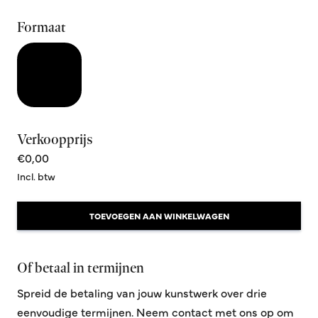
Formaat
Verkoopprijs
€0,00
Incl. btw
TOEVOEGEN AAN WINKELWAGEN
Of betaal in termijnen
Spreid de betaling van jouw kunstwerk over drie
eenvoudige termijnen. Neem contact met ons op om