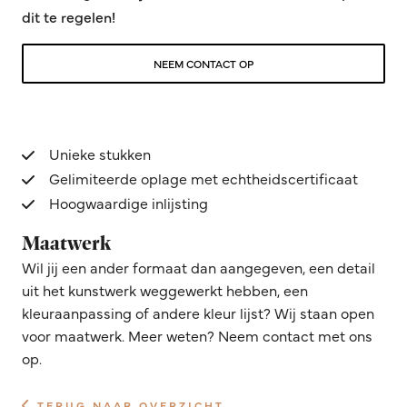
dit te regelen!
NEEM CONTACT OP
Unieke stukken
Gelimiteerde oplage met echtheidscertificaat
Hoogwaardige inlijsting
Maatwerk
Wil jij een ander formaat dan aangegeven, een detail
uit het kunstwerk weggewerkt hebben, een
kleuraanpassing of andere kleur lijst? Wij staan open
voor maatwerk. Meer weten? Neem contact met ons
op.
TERUG NAAR OVERZICHT