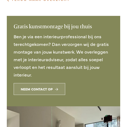
Gratis kunstmontage bij jou thuis
Ben je via een interieurprofessional bij ons
terechtgekomen? Dan verzorgen wij de gratis
montage van jouw kunstwerk. We overleggen
met je interieuradviseur, zodat alles soepel
verloopt en het resultaat aansluit bij jouw
interieur.
NEEM CONTACT OP