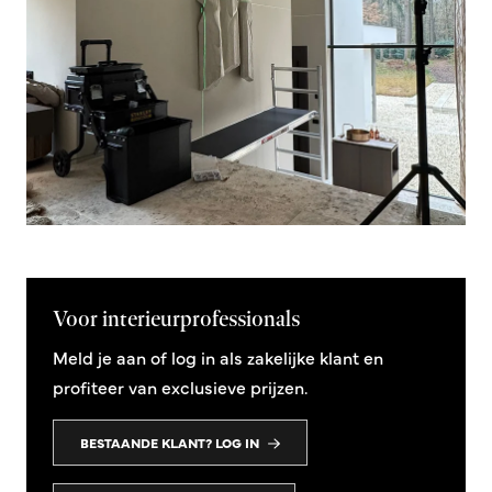
Voor interieurprofessionals
Meld je aan of log in als zakelijke klant en
profiteer van exclusieve prijzen.
BESTAANDE KLANT? LOG IN