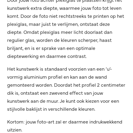
kunstwerk extra diepte, waarmee jouw foto tot leven
komt. Door de foto niet rechtstreeks te printen op het
plexiglas, maar juist te verlijmen, ontstaat deze
diepte. Omdat plexiglas meer licht doorlaat dan
regulier glas, worden de kleuren scherper, haast
briljant, en is er sprake van een optimale
dieptewerking en daarmee contrast.
Het kunstwerk is standaard voorzien van een ‘u’-
vormig aluminium profiel en kan aan de wand
gemonteerd worden. Doordat het profiel 2 centimeter
dik is, ontstaat een zwevend effect van jouw
kunstwerk aan de muur. Je kunt ook kiezen voor een
stijlvolle baklijst in verschillende kleuren.
Kortom: jouw foto-art zal er daarmee indrukwekkend
uitzien.