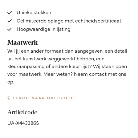
Unieke stukken
Gelimiteerde oplage met echtheidscertificaat
Hoogwaardige inlijsting
Maatwerk
Wil jij een ander formaat dan aangegeven, een detail
uit het kunstwerk weggewerkt hebben, een
kleuraanpassing of andere kleur lijst? Wij staan open
voor maatwerk. Meer weten? Neem contact met ons
op.
TERUG NAAR OVERZICHT
Artikelcode
UA-X443386S