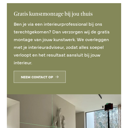
Gratis kunstmontage bij jou thuis
Ben je via een interieurprofessional bij ons
terechtgekomen? Dan verzorgen wij de gratis
montage van jouw kunstwerk. We overleggen
met je interieuradviseur, zodat alles soepel
verloopt en het resultaat aansluit bij jouw
interieur.
NEEM CONTACT OP