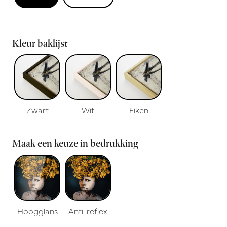
Kleur baklijst
Zwart
Wit
Eiken
Maak een keuze in bedrukking
Hoogglans
Anti-reflex