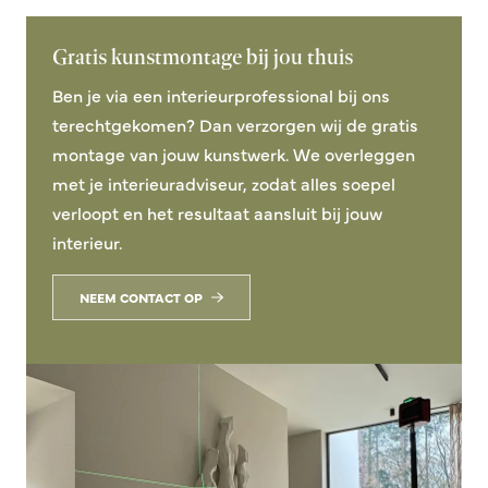
Gratis kunstmontage bij jou thuis
Ben je via een interieurprofessional bij ons
terechtgekomen? Dan verzorgen wij de gratis
montage van jouw kunstwerk. We overleggen
met je interieuradviseur, zodat alles soepel
verloopt en het resultaat aansluit bij jouw
interieur.
NEEM CONTACT OP