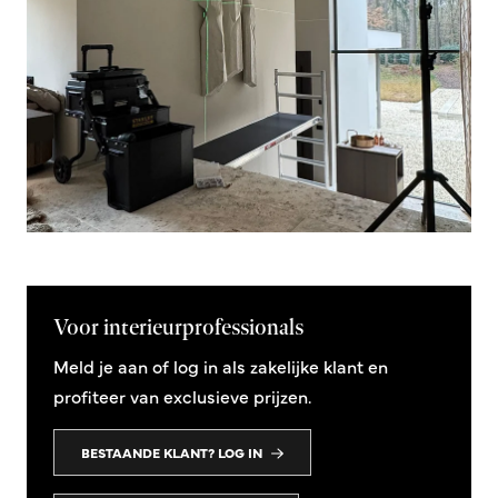
Voor interieurprofessionals
Meld je aan of log in als zakelijke klant en
profiteer van exclusieve prijzen.
BESTAANDE KLANT? LOG IN