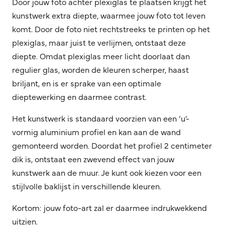
Door jouw foto achter plexiglas te plaatsen krijgt het
kunstwerk extra diepte, waarmee jouw foto tot leven
komt. Door de foto niet rechtstreeks te printen op het
plexiglas, maar juist te verlijmen, ontstaat deze
diepte. Omdat plexiglas meer licht doorlaat dan
regulier glas, worden de kleuren scherper, haast
briljant, en is er sprake van een optimale
dieptewerking en daarmee contrast.
Het kunstwerk is standaard voorzien van een ‘u’-
vormig aluminium profiel en kan aan de wand
gemonteerd worden. Doordat het profiel 2 centimeter
dik is, ontstaat een zwevend effect van jouw
kunstwerk aan de muur. Je kunt ook kiezen voor een
stijlvolle baklijst in verschillende kleuren.
Kortom: jouw foto-art zal er daarmee indrukwekkend
uitzien.