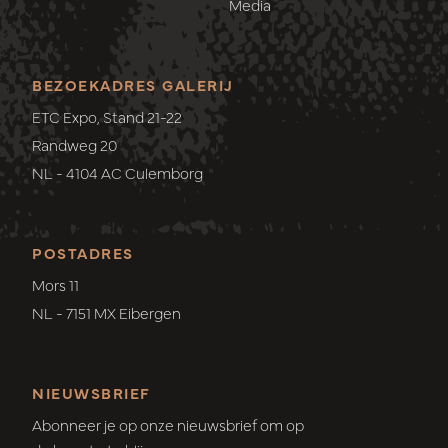
Media
BEZOEKADRES GALERIJ
ETC Expo, Stand 21-22
Randweg 20
NL - 4104 AC Culemborg
POSTADRES
Mors 11
NL - 7151 MX Eibergen
NIEUWSBRIEF
Abonneer je op onze nieuwsbrief om op