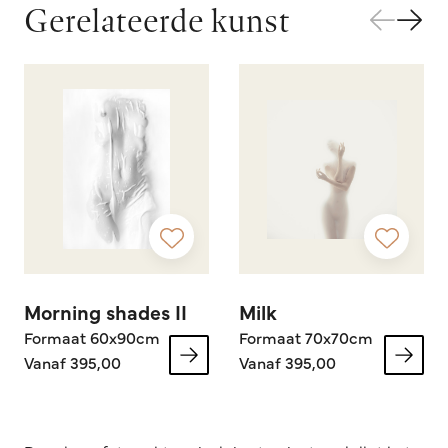
Gerelateerde kunst
Morning shades II
Milk
Formaat 60x90cm
Formaat 70x70cm
Vanaf 395,00
Vanaf 395,00