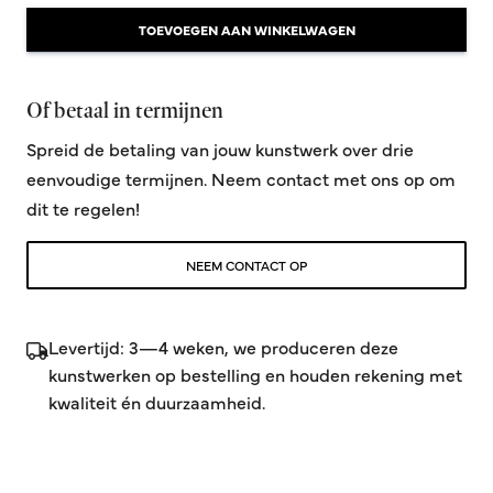
TOEVOEGEN AAN WINKELWAGEN
Of betaal in termijnen
Spreid de betaling van jouw kunstwerk over drie
eenvoudige termijnen. Neem contact met ons op om
dit te regelen!
NEEM CONTACT OP
Levertijd: 3—4 weken, we produceren deze
kunstwerken op bestelling en houden rekening met
kwaliteit én duurzaamheid.