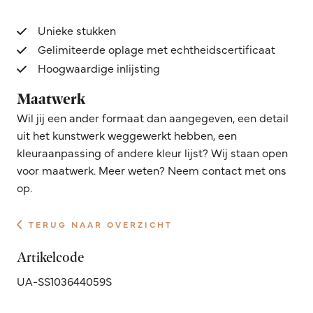
Unieke stukken
Gelimiteerde oplage met echtheidscertificaat
Hoogwaardige inlijsting
Maatwerk
Wil jij een ander formaat dan aangegeven, een detail
uit het kunstwerk weggewerkt hebben, een
kleuraanpassing of andere kleur lijst? Wij staan open
voor maatwerk. Meer weten? Neem contact met ons
op.
TERUG NAAR OVERZICHT
Artikelcode
UA-SS103644059S