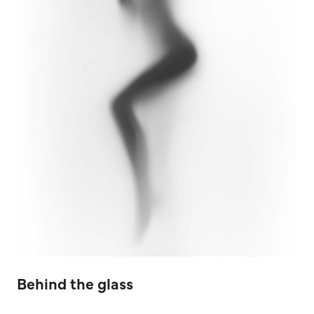
Behind the glass