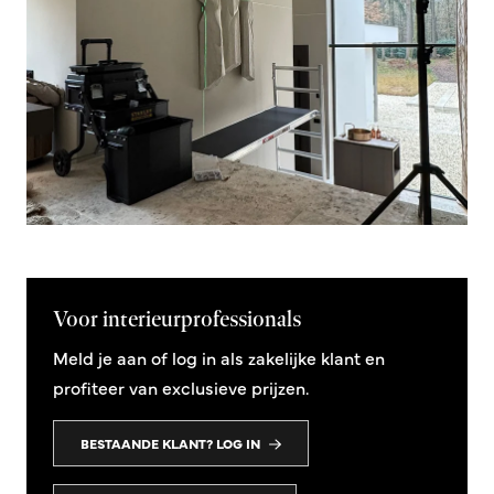
Voor interieurprofessionals
Meld je aan of log in als zakelijke klant en
profiteer van exclusieve prijzen.
BESTAANDE KLANT? LOG IN