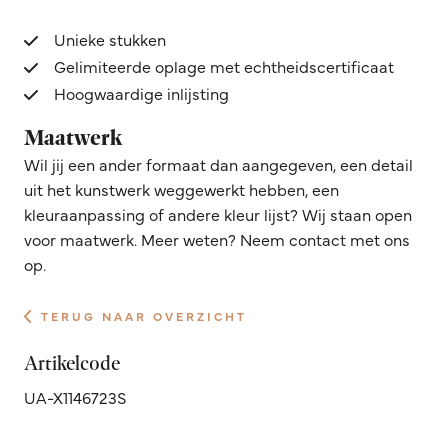
Unieke stukken
Gelimiteerde oplage met echtheidscertificaat
Hoogwaardige inlijsting
Maatwerk
Wil jij een ander formaat dan aangegeven, een detail
uit het kunstwerk weggewerkt hebben, een
kleuraanpassing of andere kleur lijst? Wij staan open
voor maatwerk. Meer weten? Neem contact met ons
op.
TERUG NAAR OVERZICHT
Artikelcode
UA-X1146723S