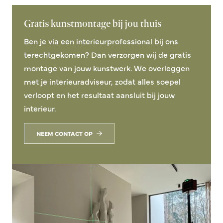
Gratis kunstmontage bij jou thuis
Ben je via een interieurprofessional bij ons
terechtgekomen? Dan verzorgen wij de gratis
montage van jouw kunstwerk. We overleggen
met je interieuradviseur, zodat alles soepel
verloopt en het resultaat aansluit bij jouw
interieur.
NEEM CONTACT OP