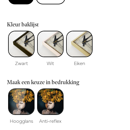
Kleur baklijst
Zwart
Wit
Eiken
Maak een keuze in bedrukking
Hoogglans
Anti-reflex