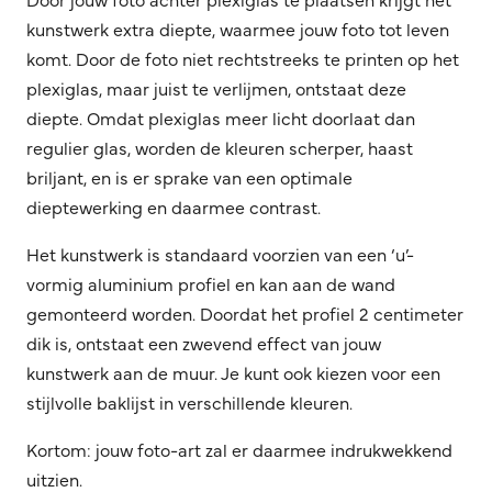
kunstwerk extra diepte, waarmee jouw foto tot leven
komt. Door de foto niet rechtstreeks te printen op het
plexiglas, maar juist te verlijmen, ontstaat deze
diepte. Omdat plexiglas meer licht doorlaat dan
regulier glas, worden de kleuren scherper, haast
briljant, en is er sprake van een optimale
dieptewerking en daarmee contrast.
Het kunstwerk is standaard voorzien van een ‘u’-
vormig aluminium profiel en kan aan de wand
gemonteerd worden. Doordat het profiel 2 centimeter
dik is, ontstaat een zwevend effect van jouw
kunstwerk aan de muur. Je kunt ook kiezen voor een
stijlvolle baklijst in verschillende kleuren.
Kortom: jouw foto-art zal er daarmee indrukwekkend
uitzien.