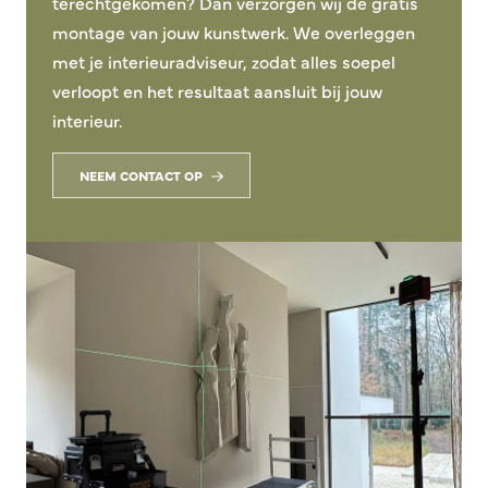
terechtgekomen? Dan verzorgen wij de gratis
montage van jouw kunstwerk. We overleggen
met je interieuradviseur, zodat alles soepel
verloopt en het resultaat aansluit bij jouw
interieur.
NEEM CONTACT OP