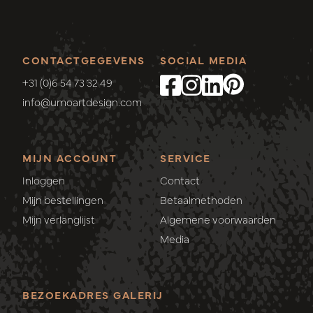
CONTACTGEGEVENS
SOCIAL MEDIA
+31 (0)6 54 73 32 49
info@umoartdesign.com
MIJN ACCOUNT
SERVICE
Inloggen
Contact
Mijn bestellingen
Betaalmethoden
Mijn verlanglijst
Algemene voorwaarden
Media
BEZOEKADRES GALERIJ