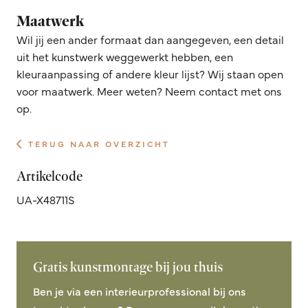
Maatwerk
Wil jij een ander formaat dan aangegeven, een detail
uit het kunstwerk weggewerkt hebben, een
kleuraanpassing of andere kleur lijst? Wij staan open
voor maatwerk. Meer weten? Neem contact met ons
op.
TERUG NAAR OVERZICHT
Artikelcode
UA-X48711S
Gratis kunstmontage bij jou thuis
Ben je via een interieurprofessional bij ons