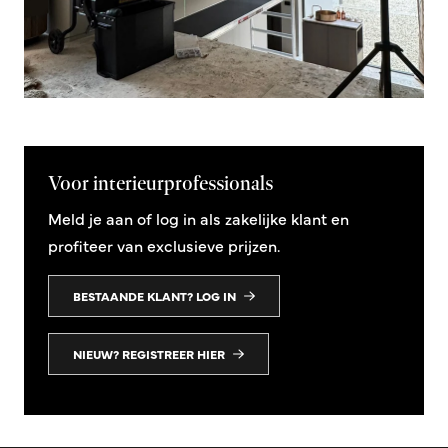
Voor interieurprofessionals
Meld je aan of log in als zakelijke klant en
profiteer van exclusieve prijzen.
BESTAANDE KLANT? LOG IN
NIEUW? REGISTREER HIER