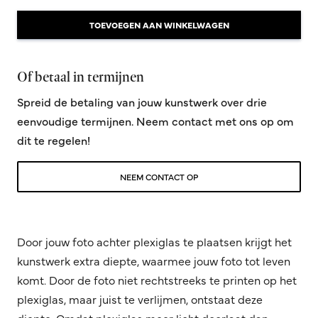
TOEVOEGEN AAN WINKELWAGEN
Of betaal in termijnen
Spreid de betaling van jouw kunstwerk over drie
eenvoudige termijnen. Neem contact met ons op om
dit te regelen!
NEEM CONTACT OP
Door jouw foto achter plexiglas te plaatsen krijgt het
kunstwerk extra diepte, waarmee jouw foto tot leven
komt. Door de foto niet rechtstreeks te printen op het
plexiglas, maar juist te verlijmen, ontstaat deze