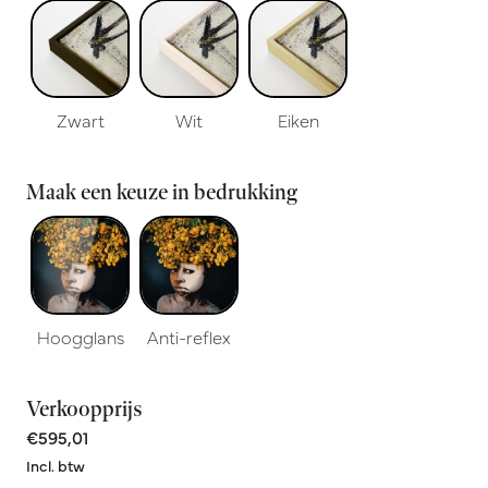
Zwart
Wit
Eiken
Maak een keuze in bedrukking
Hoogglans
Anti-reflex
Verkoopprijs
€595,01
Incl. btw