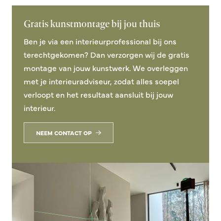
Gratis kunstmontage bij jou thuis
Ben je via een interieurprofessional bij ons
terechtgekomen? Dan verzorgen wij de gratis
montage van jouw kunstwerk. We overleggen
met je interieuradviseur, zodat alles soepel
verloopt en het resultaat aansluit bij jouw
interieur.
NEEM CONTACT OP