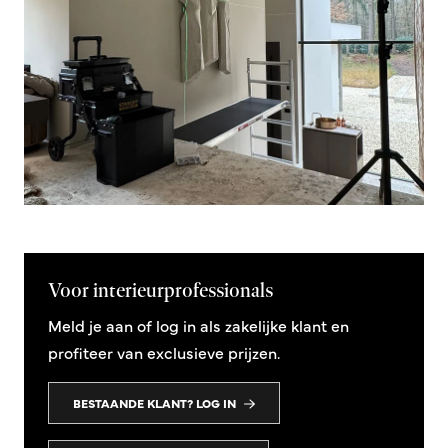
Voor interieurprofessionals
Meld je aan of log in als zakelijke klant en
profiteer van exclusieve prijzen.
BESTAANDE KLANT? LOG IN