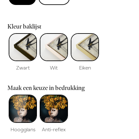
Kleur baklijst
Zwart
Wit
Eiken
Maak een keuze in bedrukking
Hoogglans
Anti-reflex