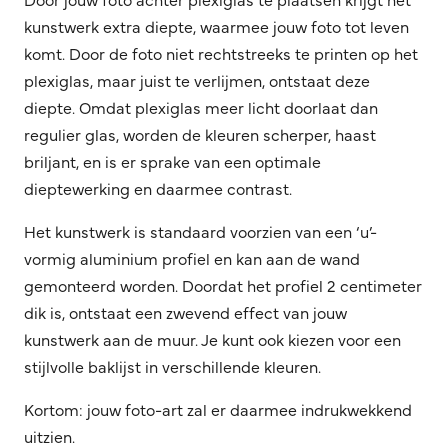
kunstwerk extra diepte, waarmee jouw foto tot leven
komt. Door de foto niet rechtstreeks te printen op het
plexiglas, maar juist te verlijmen, ontstaat deze
diepte. Omdat plexiglas meer licht doorlaat dan
regulier glas, worden de kleuren scherper, haast
briljant, en is er sprake van een optimale
dieptewerking en daarmee contrast.
Het kunstwerk is standaard voorzien van een ‘u’-
vormig aluminium profiel en kan aan de wand
gemonteerd worden. Doordat het profiel 2 centimeter
dik is, ontstaat een zwevend effect van jouw
kunstwerk aan de muur. Je kunt ook kiezen voor een
stijlvolle baklijst in verschillende kleuren.
Kortom: jouw foto-art zal er daarmee indrukwekkend
uitzien.