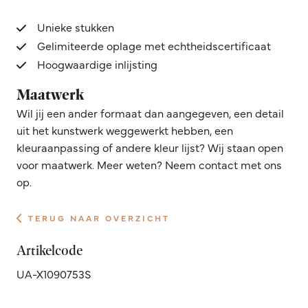
Unieke stukken
Gelimiteerde oplage met echtheidscertificaat
Hoogwaardige inlijsting
Maatwerk
Wil jij een ander formaat dan aangegeven, een detail
uit het kunstwerk weggewerkt hebben, een
kleuraanpassing of andere kleur lijst? Wij staan open
voor maatwerk. Meer weten? Neem contact met ons
op.
TERUG NAAR OVERZICHT
Artikelcode
UA-X1090753S