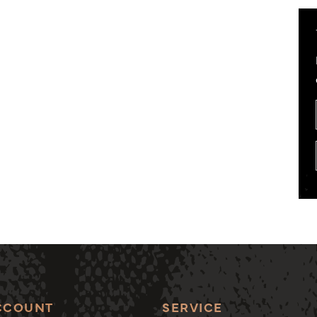
CCOUNT
SERVICE