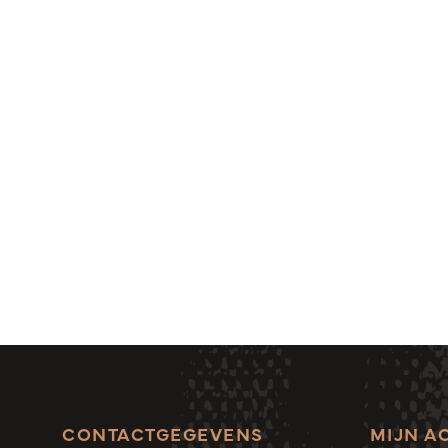
CONTACTGEGEVENS
MIJN A