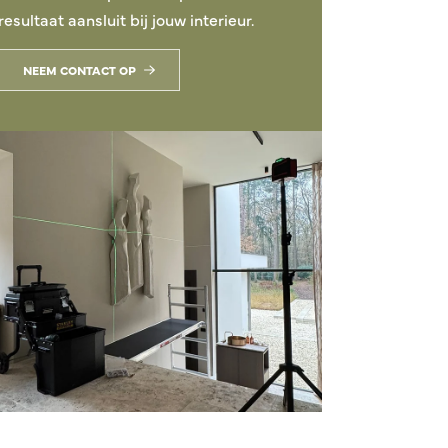
resultaat aansluit bij jouw interieur.
NEEM CONTACT OP