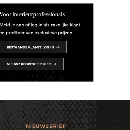
Voor interieurprofessionals
Meld je aan of log in als zakelijke klant
en profiteer van exclusieve prijzen.
BESTAANDE KLANT? LOG IN
NIEUW? REGISTREER HIER
NIEUWSBRIEF