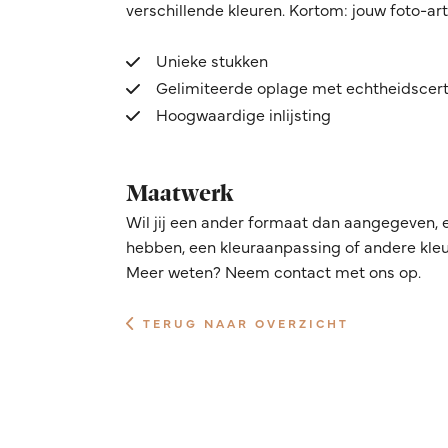
verschillende kleuren. Kortom: jouw foto-ar
Unieke stukken
Gelimiteerde oplage met echtheidscert
Hoogwaardige inlijsting
Maatwerk
Wil jij een ander formaat dan aangegeven, 
hebben, een kleuraanpassing of andere kleur
Meer weten? Neem contact met ons op.
TERUG NAAR OVERZICHT