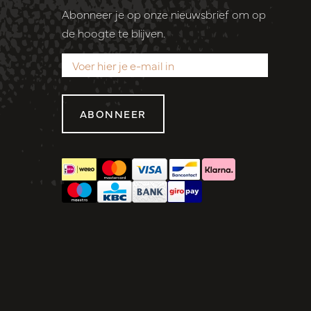
Abonneer je op onze nieuwsbrief om op
de hoogte te blijven.
ABONNEER