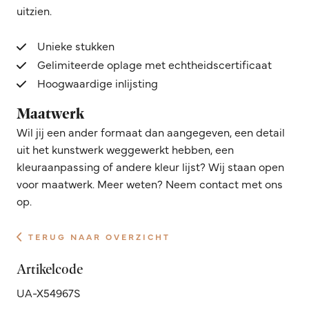
uitzien.
Unieke stukken
Gelimiteerde oplage met echtheidscertificaat
Hoogwaardige inlijsting
Maatwerk
Wil jij een ander formaat dan aangegeven, een detail
uit het kunstwerk weggewerkt hebben, een
kleuraanpassing of andere kleur lijst? Wij staan open
voor maatwerk. Meer weten? Neem contact met ons
op.
TERUG NAAR OVERZICHT
Artikelcode
UA-X54967S