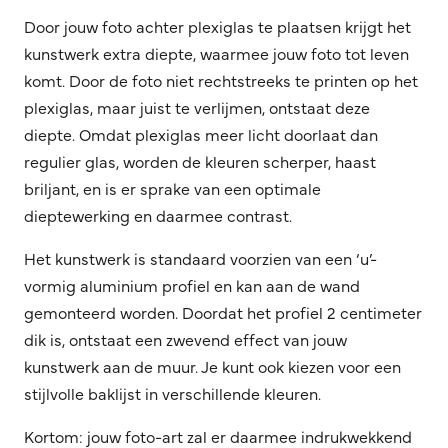
Door jouw foto achter plexiglas te plaatsen krijgt het
kunstwerk extra diepte, waarmee jouw foto tot leven
komt. Door de foto niet rechtstreeks te printen op het
plexiglas, maar juist te verlijmen, ontstaat deze
diepte. Omdat plexiglas meer licht doorlaat dan
regulier glas, worden de kleuren scherper, haast
briljant, en is er sprake van een optimale
dieptewerking en daarmee contrast.
Het kunstwerk is standaard voorzien van een ‘u’-
vormig aluminium profiel en kan aan de wand
gemonteerd worden. Doordat het profiel 2 centimeter
dik is, ontstaat een zwevend effect van jouw
kunstwerk aan de muur. Je kunt ook kiezen voor een
stijlvolle baklijst in verschillende kleuren.
Kortom: jouw foto-art zal er daarmee indrukwekkend