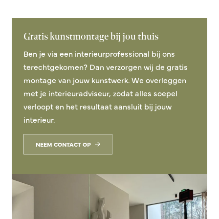
Gratis kunstmontage bij jou thuis
Ben je via een interieurprofessional bij ons
terechtgekomen? Dan verzorgen wij de gratis
montage van jouw kunstwerk. We overleggen
met je interieuradviseur, zodat alles soepel
verloopt en het resultaat aansluit bij jouw
interieur.
NEEM CONTACT OP