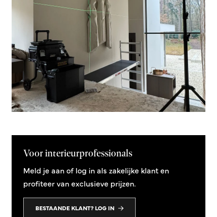
Voor interieurprofessionals
Meld je aan of log in als zakelijke klant en
profiteer van exclusieve prijzen.
BESTAANDE KLANT? LOG IN