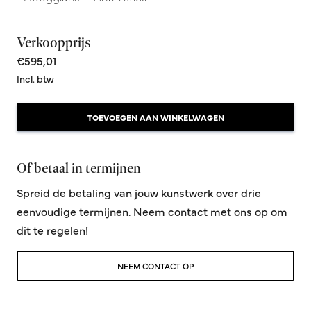
Verkoopprijs
€595,01
Incl. btw
TOEVOEGEN AAN WINKELWAGEN
Of betaal in termijnen
Spreid de betaling van jouw kunstwerk over drie
eenvoudige termijnen. Neem contact met ons op om
dit te regelen!
NEEM CONTACT OP