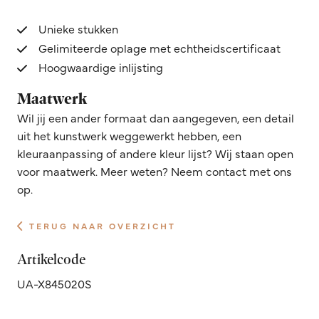
Unieke stukken
Gelimiteerde oplage met echtheidscertificaat
Hoogwaardige inlijsting
Maatwerk
Wil jij een ander formaat dan aangegeven, een detail
uit het kunstwerk weggewerkt hebben, een
kleuraanpassing of andere kleur lijst? Wij staan open
voor maatwerk. Meer weten? Neem contact met ons
op.
TERUG NAAR OVERZICHT
Artikelcode
UA-X845020S