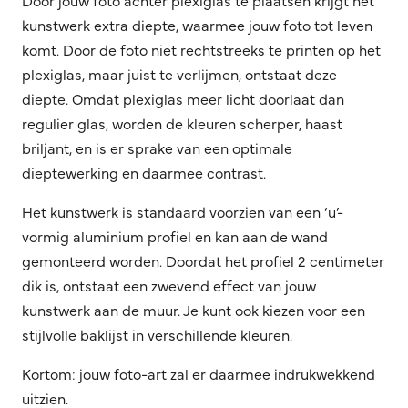
kunstwerk extra diepte, waarmee jouw foto tot leven
komt. Door de foto niet rechtstreeks te printen op het
plexiglas, maar juist te verlijmen, ontstaat deze
diepte. Omdat plexiglas meer licht doorlaat dan
regulier glas, worden de kleuren scherper, haast
briljant, en is er sprake van een optimale
dieptewerking en daarmee contrast.
Het kunstwerk is standaard voorzien van een ‘u’-
vormig aluminium profiel en kan aan de wand
gemonteerd worden. Doordat het profiel 2 centimeter
dik is, ontstaat een zwevend effect van jouw
kunstwerk aan de muur. Je kunt ook kiezen voor een
stijlvolle baklijst in verschillende kleuren.
Kortom: jouw foto-art zal er daarmee indrukwekkend
uitzien.