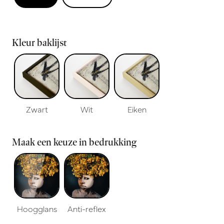
Kleur baklijst
Zwart
Wit
Eiken
Maak een keuze in bedrukking
Hoogglans
Anti-reflex