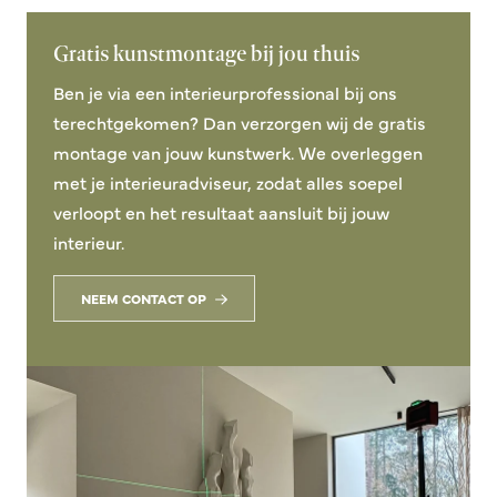
Gratis kunstmontage bij jou thuis
Ben je via een interieurprofessional bij ons
terechtgekomen? Dan verzorgen wij de gratis
montage van jouw kunstwerk. We overleggen
met je interieuradviseur, zodat alles soepel
verloopt en het resultaat aansluit bij jouw
interieur.
NEEM CONTACT OP