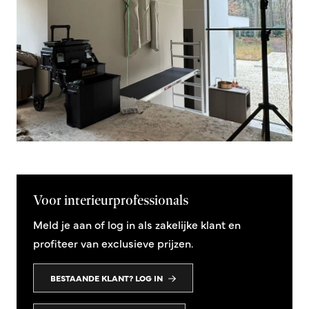
Voor interieurprofessionals
Meld je aan of log in als zakelijke klant en
profiteer van exclusieve prijzen.
BESTAANDE KLANT? LOG IN