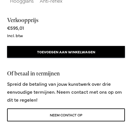
Hoogglans
Anti-reflex
Verkoopprijs
€595,01
Incl. btw
TOEVOEGEN AAN WINKELWAGEN
Of betaal in termijnen
Spreid de betaling van jouw kunstwerk over drie
eenvoudige termijnen. Neem contact met ons op om
dit te regelen!
NEEM CONTACT OP