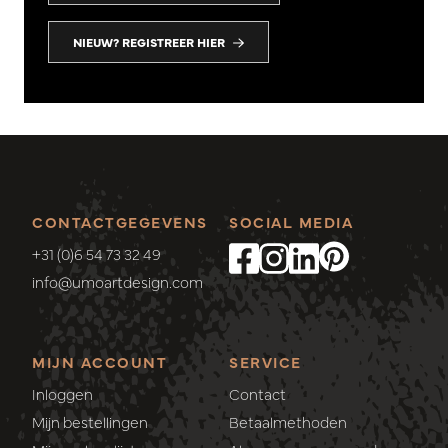
NIEUW? REGISTREER HIER
CONTACTGEGEVENS
SOCIAL MEDIA
+31 (0)6 54 73 32 49
info@umoartdesign.com
MIJN ACCOUNT
SERVICE
Inloggen
Contact
Mijn bestellingen
Betaalmethoden