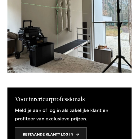
Voor interieurprofessionals
Meld je aan of log in als zakelijke klant en
profiteer van exclusieve prijzen.
BESTAANDE KLANT? LOG IN