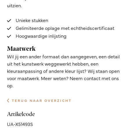
uitzien.
Unieke stukken
Gelimiteerde oplage met echtheidscertificaat
Hoogwaardige inlijsting
Maatwerk
Wil jij een ander formaat dan aangegeven, een detail
uit het kunstwerk weggewerkt hebben, een
kleuraanpassing of andere kleur lijst? Wij staan open
voor maatwerk. Meer weten? Neem contact met ons
op.
TERUG NAAR OVERZICHT
Artikelcode
UA-X51493S