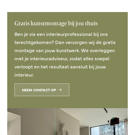
Gratis kunstmontage bij jou thuis
Ben je via een interieurprofessional bij ons
terechtgekomen? Dan verzorgen wij de gratis
montage van jouw kunstwerk. We overleggen
met je interieuradviseur, zodat alles soepel
verloopt en het resultaat aansluit bij jouw
interieur.
NEEM CONTACT OP