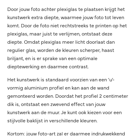
Door jouw foto achter plexiglas te plaatsen krijgt het
kunstwerk extra diepte, waarmee jouw foto tot leven
komt. Door de foto niet rechtstreeks te printen op het
plexiglas, maar juist te verlijmen, ontstaat deze
diepte. Omdat plexiglas meer licht doorlaat dan
regulier glas, worden de kleuren scherper, haast
briljant, en is er sprake van een optimale
dieptewerking en daarmee contrast.
Het kunstwerk is standaard voorzien van een ‘u’-
vormig aluminium profiel en kan aan de wand
gemonteerd worden. Doordat het profiel 2 centimeter
dik is, ontstaat een zwevend effect van jouw
kunstwerk aan de muur. Je kunt ook kiezen voor een
stijlvolle baklijst in verschillende kleuren.
Kortom: jouw foto-art zal er daarmee indrukwekkend