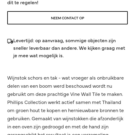
dit te regelen!
NEEM CONTACT OP
Levertijd: op aanvraag, sommige objecten zijn
sneller leverbaar dan andere. We kijken graag met
je mee wat mogelijk is.
Wijnstok schors en tak - wat vroeger als onbruikbare
delen van een boom werd beschouwd wordt nu
gebruikt om deze prachtige Vine Wall Tile te maken.
Phillips Collection werkt actief samen met Thailand
om groen hout te kopen en hernieuwbare bronnen te
gebruiken. Gemaakt van wijnstokken die afzonderlijk
in een oven zijn gedroogd en met de hand zijn
gerangschikt het resultaat is een verzameling