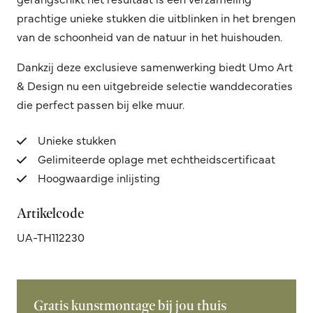
prachtige unieke stukken die uitblinken in het brengen
van de schoonheid van de natuur in het huishouden.
Dankzij deze exclusieve samenwerking biedt Umo Art
& Design nu een uitgebreide selectie wanddecoraties
die perfect passen bij elke muur.
Unieke stukken
Gelimiteerde oplage met echtheidscertificaat
Hoogwaardige inlijsting
Artikelcode
UA-TH112230
Gratis kunstmontage bij jou thuis