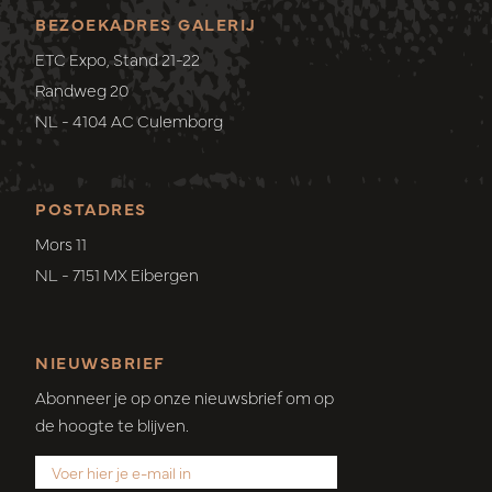
BEZOEKADRES GALERIJ
ETC Expo, Stand 21-22
Randweg 20
NL - 4104 AC Culemborg
POSTADRES
Mors 11
NL - 7151 MX Eibergen
NIEUWSBRIEF
Abonneer je op onze nieuwsbrief om op
de hoogte te blijven.