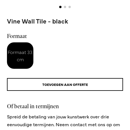
Vine Wall Tile - black
Formaat
Formaat 33
cm
TOEVOEGEN AAN OFFERTE
Of betaal in termijnen
Spreid de betaling van jouw kunstwerk over drie
eenvoudige termijnen. Neem contact met ons op om