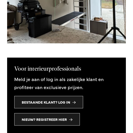
Voor interieurprofessionals
Meld je aan of log in als zakelijke klant en
profiteer van exclusieve prijzen.
BESTAANDE KLANT? LOG IN
NIEUW? REGISTREER HIER