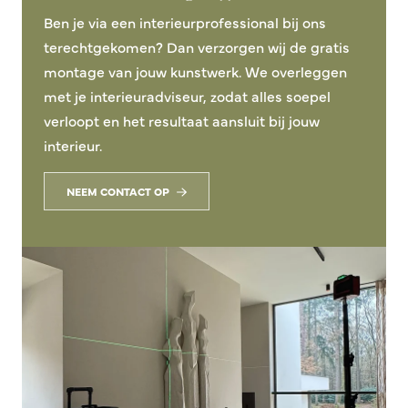
Ben je via een interieurprofessional bij ons
terechtgekomen? Dan verzorgen wij de gratis
montage van jouw kunstwerk. We overleggen
met je interieuradviseur, zodat alles soepel
verloopt en het resultaat aansluit bij jouw
interieur.
NEEM CONTACT OP