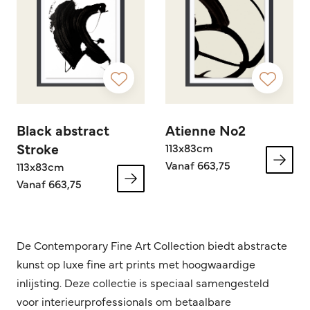
Black abstract
Atienne No2
Stroke
113x83cm
Vanaf 663,75
113x83cm
Vanaf 663,75
De Contemporary Fine Art Collection biedt abstracte
kunst op luxe fine art prints met hoogwaardige
inlijsting. Deze collectie is speciaal samengesteld
voor interieurprofessionals om betaalbare