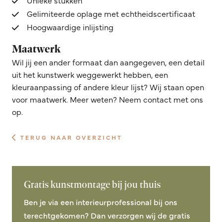
Gelimiteerde oplage met echtheidscertificaat
Hoogwaardige inlijsting
Maatwerk
Wil jij een ander formaat dan aangegeven, een detail
uit het kunstwerk weggewerkt hebben, een
kleuraanpassing of andere kleur lijst? Wij staan open
voor maatwerk. Meer weten? Neem contact met ons
op.
TERUG NAAR OVERZICHT
Gratis kunstmontage bij jou thuis
Ben je via een interieurprofessional bij ons
terechtgekomen? Dan verzorgen wij de gratis