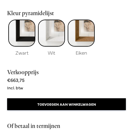
Kleur pyramidelijst
Zwart
Wit
Eiken
Verkoopprijs
€663,75
Incl. btw
TOEVOEGEN AAN WINKELWAGEN
Of betaal in termijnen