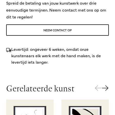
Spreid de betaling van jouw kunstwerk over drie
eenvoudige termijnen. Neem contact met ons op om
dit te regelen!
NEEM CONTACT OP
Levertijd: ongeveer 6 weken, omdat onze
kunstenaars elk werk met de hand maken, is de
levertijd iets langer.
Gerelateerde kunst