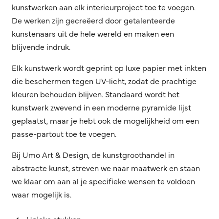
kunstwerken aan elk interieurproject toe te voegen.
De werken zijn gecreëerd door getalenteerde
kunstenaars uit de hele wereld en maken een
blijvende indruk.
Elk kunstwerk wordt geprint op luxe papier met inkten
die beschermen tegen UV-licht, zodat de prachtige
kleuren behouden blijven. Standaard wordt het
kunstwerk zwevend in een moderne pyramide lijst
geplaatst, maar je hebt ook de mogelijkheid om een
passe-partout toe te voegen.
Bij Umo Art & Design, de kunstgroothandel in
abstracte kunst, streven we naar maatwerk en staan
we klaar om aan al je specifieke wensen te voldoen
waar mogelijk is.
Unieke stukken