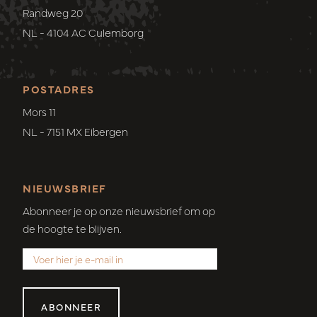
Randweg 20
NL - 4104 AC Culemborg
POSTADRES
Mors 11
NL - 7151 MX Eibergen
NIEUWSBRIEF
Abonneer je op onze nieuwsbrief om op
de hoogte te blijven.
ABONNEER