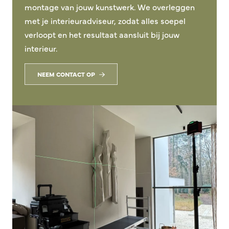
montage van jouw kunstwerk. We overleggen
met je interieuradviseur, zodat alles soepel
verloopt en het resultaat aansluit bij jouw
interieur.
NEEM CONTACT OP