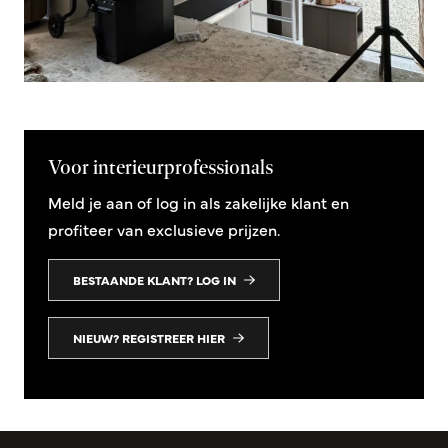
Voor interieurprofessionals
Meld je aan of log in als zakelijke klant en
profiteer van exclusieve prijzen.
BESTAANDE KLANT? LOG IN
NIEUW? REGISTREER HIER