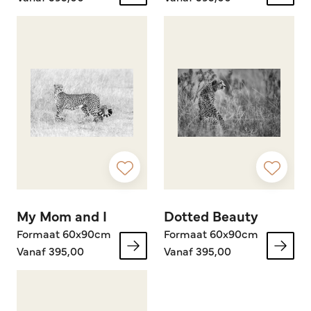
My Mom and I
Dotted Beauty
Formaat 60x90cm
Formaat 60x90cm
Vanaf 395,00
Vanaf 395,00