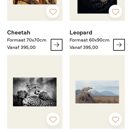
Cheetah
Leopard
Formaat 70x70cm
Formaat 60x90cm
Vanaf 395,00
Vanaf 395,00