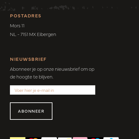
POSTADRES
Mors 11
NL - 7151 MX Eibergen
NIEUWSBRIEF
Abonneer je op onze nieuwsbrief om op
de hoogte te blijven.
ABONNEER