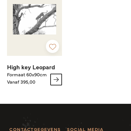
High key Leopard
Formaat 60x90cm
Vanaf 395,00
CONTACTGEGEVENS
SOCIAL MEDIA