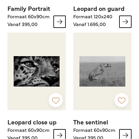
Family Portrait
Leopard on guard
Formaat 60x90cm
Formaat 120x240
Vanaf 395,00
Vanaf 1.695,00
Leopard close up
The sentinel
Formaat 60x90cm
Formaat 60x90cm
Vanaf 395,00
Vanaf 395,00