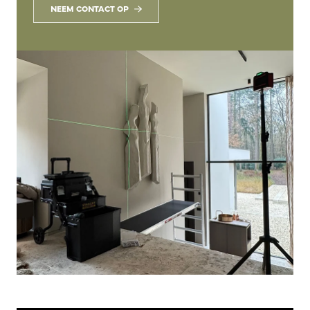
NEEM CONTACT OP