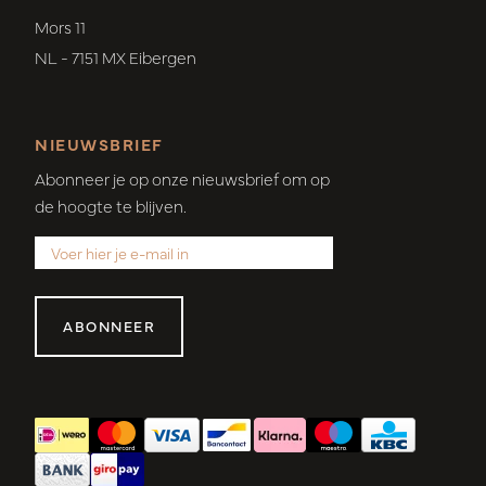
Mors 11
NL - 7151 MX Eibergen
NIEUWSBRIEF
Abonneer je op onze nieuwsbrief om op
de hoogte te blijven.
ABONNEER