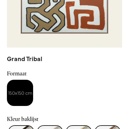
Grand Tribal
Formaat
150x150 cm
Kleur baklijst