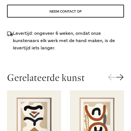
NEEM CONTACT OP
Levertijd: ongeveer 6 weken, omdat onze
kunstenaars elk werk met de hand maken, is de
levertijd iets langer.
Gerelateerde kunst