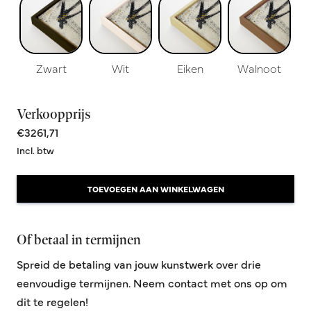
Zwart
Wit
Eiken
Walnoot
Verkoopprijs
€3261,71
Incl. btw
TOEVOEGEN AAN WINKELWAGEN
Of betaal in termijnen
Spreid de betaling van jouw kunstwerk over drie
eenvoudige termijnen. Neem contact met ons op om
dit te regelen!