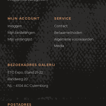
MIJN ACCOUNT
SERVICE
Inloggen
Contact
Mijn bestellingen
Betaalmethoden
Mijn verlanglijst
Algemene voorwaarden
Media
BEZOEKADRES GALERIJ
ETC Expo, Stand 21-22
Randweg 20
NL - 4104 AC Culemborg
POSTADRES