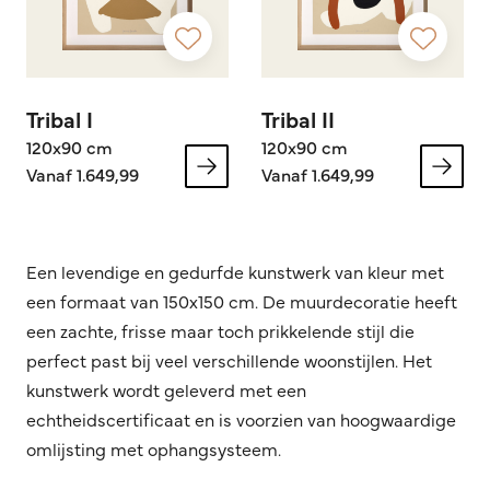
Tribal I
Tribal II
120x90 cm
120x90 cm
Vanaf 1.649,99
Vanaf 1.649,99
Een levendige en gedurfde kunstwerk van kleur met
een formaat van 150x150 cm. De muurdecoratie heeft
een zachte, frisse maar toch prikkelende stijl die
perfect past bij veel verschillende woonstijlen.
Het
kunstwerk wordt geleverd met een
echtheidscertificaat en is voorzien van hoogwaardige
omlijsting met ophangsysteem.