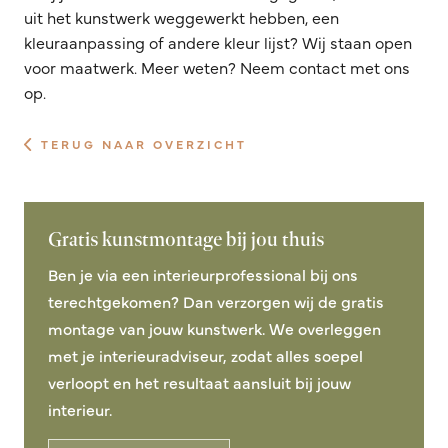
uit het kunstwerk weggewerkt hebben, een
kleuraanpassing of andere kleur lijst? Wij staan open
voor maatwerk. Meer weten? Neem contact met ons
op.
TERUG NAAR OVERZICHT
Gratis kunstmontage bij jou thuis
Ben je via een interieurprofessional bij ons
terechtgekomen? Dan verzorgen wij de gratis
montage van jouw kunstwerk. We overleggen
met je interieuradviseur, zodat alles soepel
verloopt en het resultaat aansluit bij jouw
interieur.