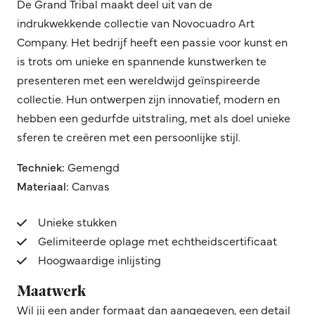
De Grand Tribal maakt deel uit van de
indrukwekkende collectie van Novocuadro Art
Company. Het bedrijf heeft een passie voor kunst en
is trots om unieke en spannende kunstwerken te
presenteren met een wereldwijd geïnspireerde
collectie. Hun ontwerpen zijn innovatief, modern en
hebben een gedurfde uitstraling, met als doel unieke
sferen te creëren met een persoonlijke stijl.
Techniek:
Gemengd
Materiaal:
Canvas
Unieke stukken
Gelimiteerde oplage met echtheidscertificaat
Hoogwaardige inlijsting
Maatwerk
Wil jij een ander formaat dan aangegeven, een detail