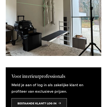
Voor interieurprofessionals
Meld je aan of log in als zakelijke klant en
profiteer van exclusieve prijzen.
BESTAANDE KLANT? LOG IN