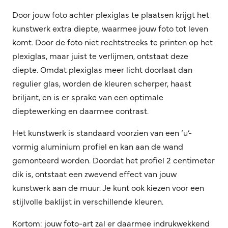
Door jouw foto achter plexiglas te plaatsen krijgt het
kunstwerk extra diepte, waarmee jouw foto tot leven
komt. Door de foto niet rechtstreeks te printen op het
plexiglas, maar juist te verlijmen, ontstaat deze
diepte. Omdat plexiglas meer licht doorlaat dan
regulier glas, worden de kleuren scherper, haast
briljant, en is er sprake van een optimale
dieptewerking en daarmee contrast.
Het kunstwerk is standaard voorzien van een ‘u’-
vormig aluminium profiel en kan aan de wand
gemonteerd worden. Doordat het profiel 2 centimeter
dik is, ontstaat een zwevend effect van jouw
kunstwerk aan de muur. Je kunt ook kiezen voor een
stijlvolle baklijst in verschillende kleuren.
Kortom: jouw foto-art zal er daarmee indrukwekkend