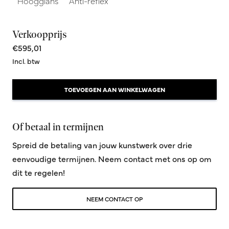
Hoogglans
Anti-reflex
Verkoopprijs
€595,01
Incl. btw
TOEVOEGEN AAN WINKELWAGEN
Of betaal in termijnen
Spreid de betaling van jouw kunstwerk over drie
eenvoudige termijnen. Neem contact met ons op om
dit te regelen!
NEEM CONTACT OP