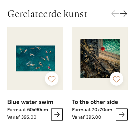
Gerelateerde kunst
Blue water swim
To the other side
Formaat 60x90cm
Formaat 70x70cm
Vanaf 395,00
Vanaf 395,00