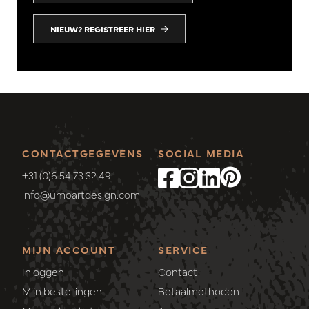
NIEUW? REGISTREER HIER
CONTACTGEGEVENS
SOCIAL MEDIA
+31 (0)6 54 73 32 49
info@umoartdesign.com
MIJN ACCOUNT
SERVICE
Inloggen
Contact
Mijn bestellingen
Betaalmethoden