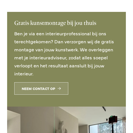
Gratis kunstmontage bij jou thuis
Ben je via een interieurprofessional bij ons
terechtgekomen? Dan verzorgen wij de gratis
montage van jouw kunstwerk. We overleggen
met je interieuradviseur, zodat alles soepel
verloopt en het resultaat aansluit bij jouw
interieur.
NEEM CONTACT OP