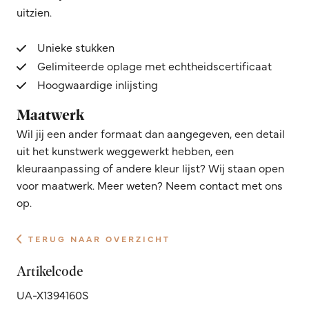
uitzien.
Unieke stukken
Gelimiteerde oplage met echtheidscertificaat
Hoogwaardige inlijsting
Maatwerk
Wil jij een ander formaat dan aangegeven, een detail
uit het kunstwerk weggewerkt hebben, een
kleuraanpassing of andere kleur lijst? Wij staan open
voor maatwerk. Meer weten? Neem contact met ons
op.
TERUG NAAR OVERZICHT
Artikelcode
UA-X1394160S