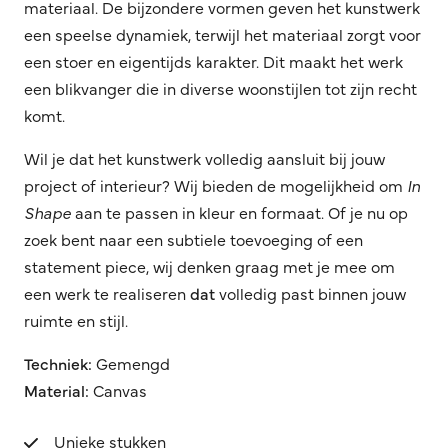
materiaal. De bijzondere vormen geven het kunstwerk
een speelse dynamiek, terwijl het materiaal zorgt voor
een stoer en eigentijds karakter. Dit maakt het werk
een blikvanger die in diverse woonstijlen tot zijn recht
komt.
Wil je dat het kunstwerk volledig aansluit bij jouw
project of interieur? Wij bieden de mogelijkheid om
In
Shape
aan te passen in kleur en formaat. Of je nu op
zoek bent naar een subtiele toevoeging of een
statement piece, wij denken graag met je mee om
een werk te realiseren
dat
volledig past binnen jouw
ruimte en stijl.
Techniek:
Gemengd
Material:
Canvas
Unieke stukken