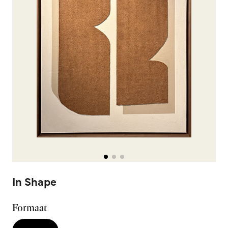
In Shape
Formaat