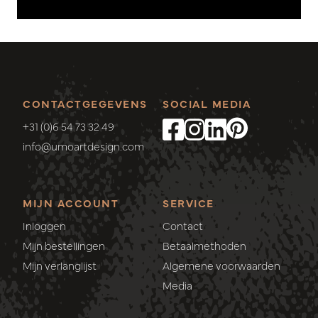
CONTACTGEGEVENS
SOCIAL MEDIA
+31 (0)6 54 73 32 49
info@umoartdesign.com
MIJN ACCOUNT
SERVICE
Inloggen
Contact
Mijn bestellingen
Betaalmethoden
Mijn verlanglijst
Algemene voorwaarden
Media