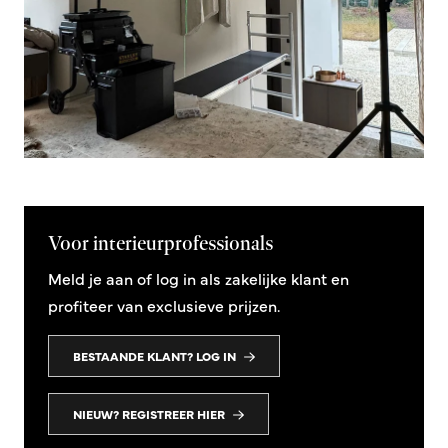
Voor interieurprofessionals
Meld je aan of log in als zakelijke klant en
profiteer van exclusieve prijzen.
BESTAANDE KLANT? LOG IN
NIEUW? REGISTREER HIER