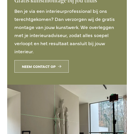
Gratis kunstmontage bij jou thuis
Ben je via een interieurprofessional bij ons
terechtgekomen? Dan verzorgen wij de gratis
montage van jouw kunstwerk. We overleggen
met je interieuradviseur, zodat alles soepel
verloopt en het resultaat aansluit bij jouw
interieur.
NEEM CONTACT OP