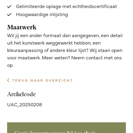
Gelimiteerde oplage met echtheidscertificaat
Hoogwaardige inlijsting
Maatwerk
Wil jij een ander formaat dan aangegeven, een detail
uit het kunstwerk weggewerkt hebben, een
kleuraanpassing of andere kleur lijst? Wij staan open
voor maatwerk. Meer weten? Neem contact met ons
op.
TERUG NAAR OVERZICHT
Artikelcode
UAC_20250208