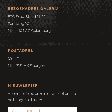
BEZOEKADRES GALERIJ
ETC Expo, Stand 21-22
Randweg 20
NL - 4104 AC Culemborg
POSTADRES
Mors 11
NL - 7151 MX Eibergen
NIEUWSBRIEF
Abonneer je op onze nieuwsbrief om op
de hoogte te blijven.