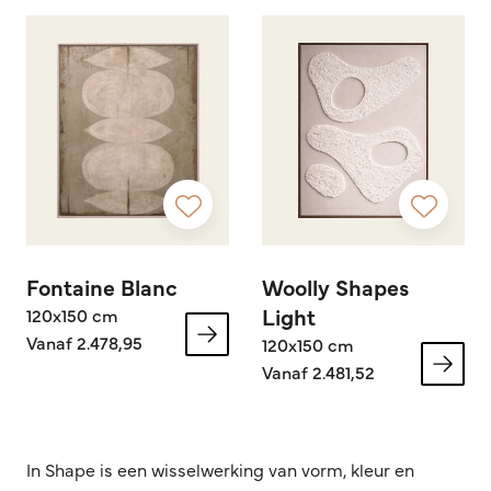
Fontaine Blanc
Woolly Shapes
Light
120x150 cm
Vanaf 2.478,95
120x150 cm
Vanaf 2.481,52
In Shape is een wisselwerking van vorm, kleur en