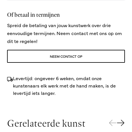
Of betaal in termijnen
Spreid de betaling van jouw kunstwerk over drie
eenvoudige termijnen. Neem contact met ons op om
dit te regelen!
NEEM CONTACT OP
Levertijd: ongeveer 6 weken, omdat onze
kunstenaars elk werk met de hand maken, is de
levertijd iets langer.
Gerelateerde kunst