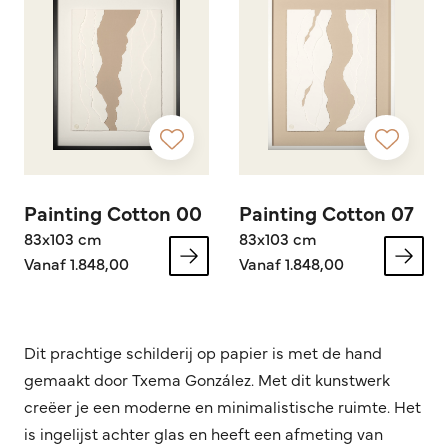
Painting Cotton 00
Painting Cotton 07
83x103 cm
83x103 cm
Vanaf 1.848,00
Vanaf 1.848,00
Dit prachtige schilderij op papier is met de hand
gemaakt door Txema González. Met dit kunstwerk
creëer je een moderne en minimalistische ruimte. Het
is ingelijst achter glas en heeft een afmeting van