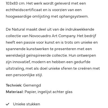
103x83 cm. Het werk wordt geleverd met een
echtheidscertificaat en is voorzien van een
hoogwaardige omlijsting met ophangsysteem.
De Natural maakt deel uit van de indrukwekkende
collectie van Novocuadro Art Company. Het bedrijf
heeft een passie voor kunst en is trots om unieke en
spannende kunstwerken te presenteren met een
wereldwijd geïnspireerde collectie. Hun ontwerpen
zijn innovatief, modern en hebben een gedurfde
uitstraling, met als doel unieke sferen te creëren met
een persoonlijke stijl.
Techniek:
Gemengd
Materiaal:
Papier, ingelijst achter glas
Unieke stukken