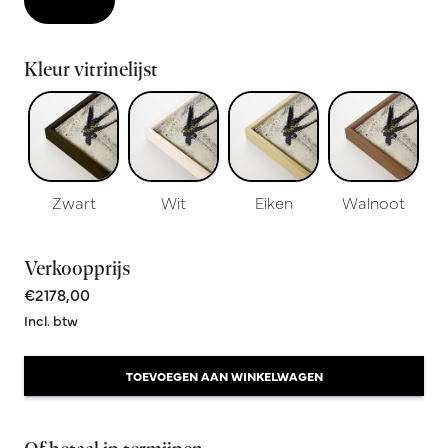
Kleur vitrinelijst
Zwart
Wit
Eiken
Walnoot
Verkoopprijs
€2178,00
Incl. btw
TOEVOEGEN AAN WINKELWAGEN