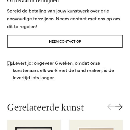
Of betaal in termijnen
Spreid de betaling van jouw kunstwerk over drie
eenvoudige termijnen. Neem contact met ons op om
dit te regelen!
NEEM CONTACT OP
Levertijd: ongeveer 6 weken, omdat onze
kunstenaars elk werk met de hand maken, is de
levertijd iets langer.
Gerelateerde kunst