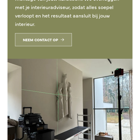
met je interieuradviseur, zodat alles soepel
verloopt en het resultaat aansluit bij jouw
interieur.
NEEM CONTACT OP