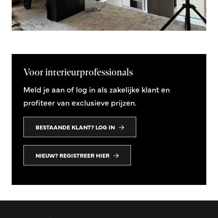
Voor interieurprofessionals
Meld je aan of log in als zakelijke klant en
profiteer van exclusieve prijzen.
BESTAANDE KLANT? LOG IN
NIEUW? REGISTREER HIER