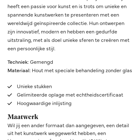
heeft een passie voor kunst en is trots om unieke en
spannende kunstwerken te presenteren met een
wereldwijd geïnspireerde collectie. Hun ontwerpen
zijn innovatief, modern en hebben een gedurfde
uitstraling, met als doel unieke sferen te creëren met
een persoonlijke stijl.
Techniek:
Gemengd
Materiaal:
Hout met speciale behandeling zonder glas
Unieke stukken
Gelimiteerde oplage met echtheidscertificaat
Hoogwaardige inlijsting
Maatwerk
Wil jij een ander formaat dan aangegeven, een detail
uit het kunstwerk weggewerkt hebben, een