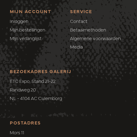
MIJN ACCOUNT
SERVICE
Inloggen
Contact
Mijn bestellingen
Betaalmethoden
Mijn verlanglijst
Algemene voorwaarden
Media
BEZOEKADRES GALERIJ
ETC Expo, Stand 21-22
Randweg 20
NL - 4104 AC Culemborg
POSTADRES
Mors 11