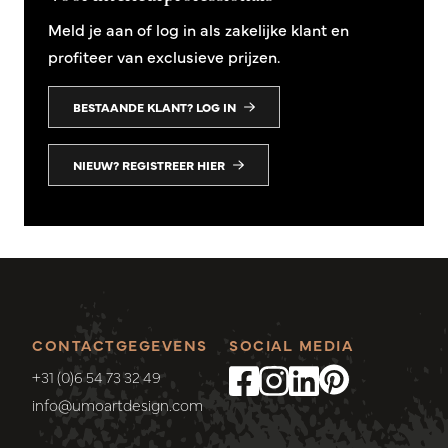
Meld je aan of log in als zakelijke klant en
profiteer van exclusieve prijzen.
BESTAANDE KLANT? LOG IN
NIEUW? REGISTREER HIER
CONTACTGEGEVENS
SOCIAL MEDIA
+31 (0)6 54 73 32 49
info@umoartdesign.com