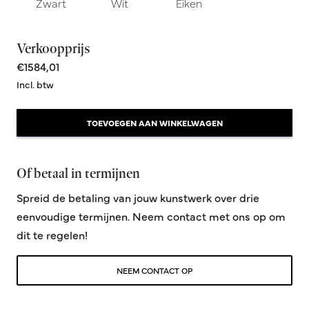
Zwart
Wit
Eiken
Verkoopprijs
€1584,01
Incl. btw
TOEVOEGEN AAN WINKELWAGEN
Of betaal in termijnen
Spreid de betaling van jouw kunstwerk over drie
eenvoudige termijnen. Neem contact met ons op om
dit te regelen!
NEEM CONTACT OP