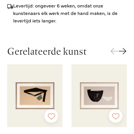
Levertijd: ongeveer 6 weken, omdat onze
kunstenaars elk werk met de hand maken, is de
levertijd iets langer.
Gerelateerde kunst