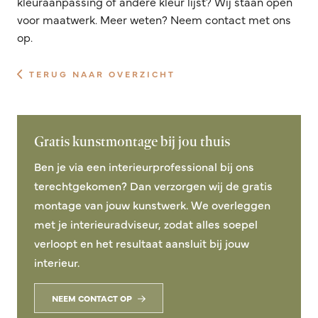
kleuraanpassing of andere kleur lijst? Wij staan open
voor maatwerk. Meer weten? Neem contact met ons
op.
TERUG NAAR OVERZICHT
Gratis kunstmontage bij jou thuis
Ben je via een interieurprofessional bij ons
terechtgekomen? Dan verzorgen wij de gratis
montage van jouw kunstwerk. We overleggen
met je interieuradviseur, zodat alles soepel
verloopt en het resultaat aansluit bij jouw
interieur.
NEEM CONTACT OP