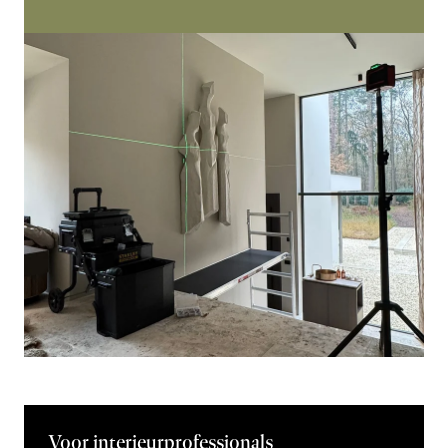
Voor interieurprofessionals