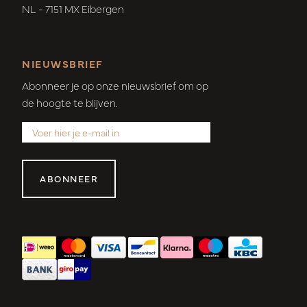
NL - 7151 MX Eibergen
NIEUWSBRIEF
Abonneer je op onze nieuwsbrief om op
de hoogte te blijven.
ABONNEER