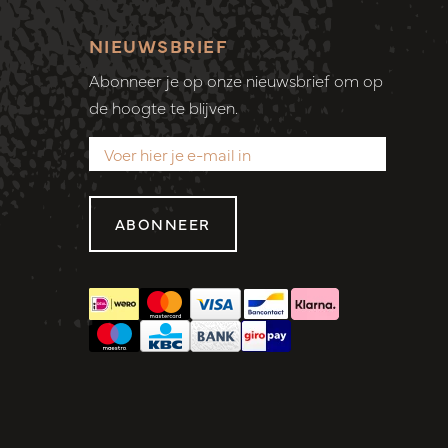
NIEUWSBRIEF
Abonneer je op onze nieuwsbrief om op
de hoogte te blijven.
ABONNEER