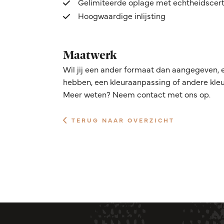
Gelimiteerde oplage met echtheidscert
Hoogwaardige inlijsting
Maatwerk
Wil jij een ander formaat dan aangegeven, 
hebben, een kleuraanpassing of andere kleur
Meer weten? Neem contact met ons op.
TERUG NAAR OVERZICHT