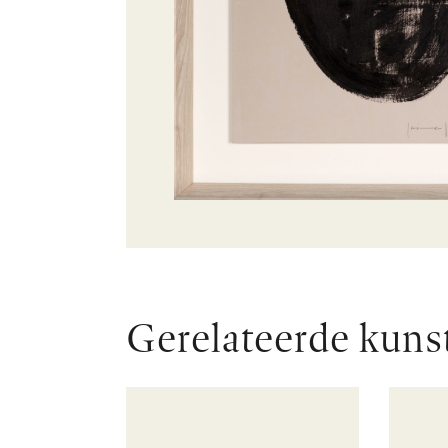
Gerelateerde kuns