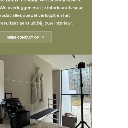
We overleggen met je interieuradviseur,
zodat alles soepel verloopt en het
resultaat aansluit bij jouw interieur.
NEEM CONTACT OP