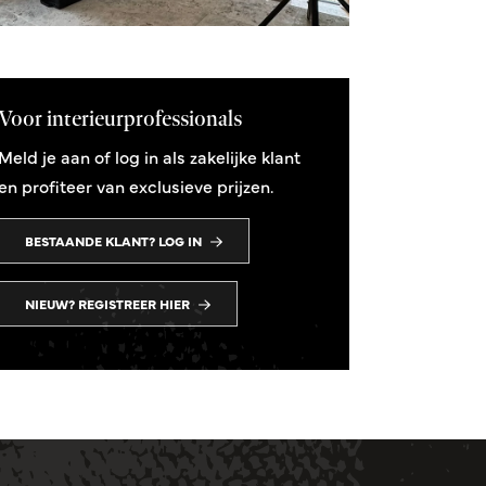
Voor interieurprofessionals
Meld je aan of log in als zakelijke klant
en profiteer van exclusieve prijzen.
BESTAANDE KLANT? LOG IN
NIEUW? REGISTREER HIER