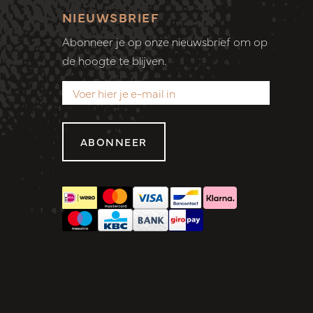
NIEUWSBRIEF
Abonneer je op onze nieuwsbrief om op
de hoogte te blijven.
ABONNEER