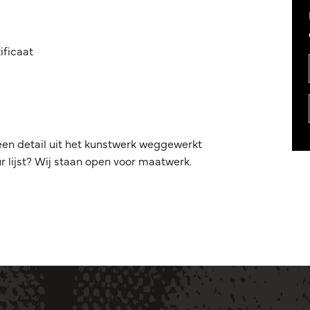
ificaat
een detail uit het kunstwerk weggewerkt
 lijst? Wij staan open voor maatwerk.