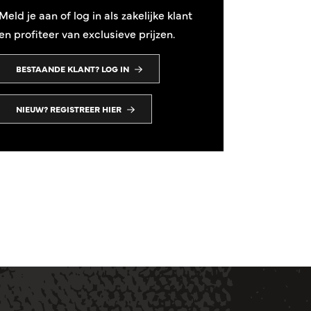
Meld je aan of log in als zakelijke klant
en profiteer van exclusieve prijzen.
BESTAANDE KLANT? LOG IN
NIEUW? REGISTREER HIER