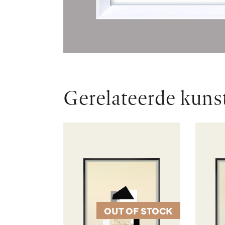
Gerelateerde kuns
OUT OF STOCK