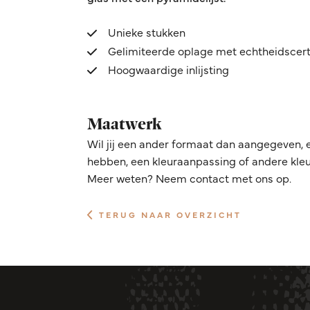
Unieke stukken
Gelimiteerde oplage met echtheidscert
Hoogwaardige inlijsting
Maatwerk
Wil jij een ander formaat dan aangegeven, 
hebben, een kleuraanpassing of andere kleur
Meer weten? Neem contact met ons op.
TERUG NAAR OVERZICHT