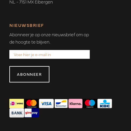
NL - 7151 MX Eibergen
NIEUWSBRIEF
Abonneer je op onze nieuwsbrief om op
de hoogte te blijven.
ABONNEER