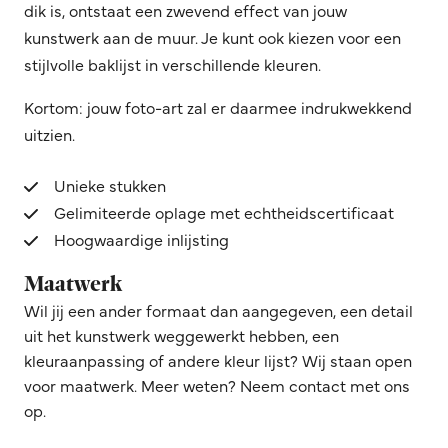
dik is, ontstaat een zwevend effect van jouw
kunstwerk aan de muur. Je kunt ook kiezen voor een
stijlvolle baklijst in verschillende kleuren.
Kortom: jouw foto-art zal er daarmee indrukwekkend
uitzien.
Unieke stukken
Gelimiteerde oplage met echtheidscertificaat
Hoogwaardige inlijsting
Maatwerk
Wil jij een ander formaat dan aangegeven, een detail
uit het kunstwerk weggewerkt hebben, een
kleuraanpassing of andere kleur lijst? Wij staan open
voor maatwerk. Meer weten? Neem contact met ons
op.