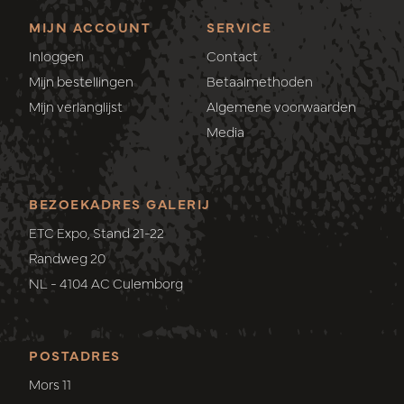
MIJN ACCOUNT
SERVICE
Inloggen
Contact
Mijn bestellingen
Betaalmethoden
Mijn verlanglijst
Algemene voorwaarden
Media
BEZOEKADRES GALERIJ
ETC Expo, Stand 21-22
Randweg 20
NL - 4104 AC Culemborg
POSTADRES
Mors 11