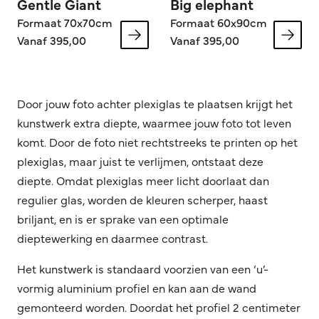
Gentle Giant
Big elephant
Formaat 70x70cm
Formaat 60x90cm
Vanaf 395,00
Vanaf 395,00
Door jouw foto achter plexiglas te plaatsen krijgt het
kunstwerk extra diepte, waarmee jouw foto tot leven
komt. Door de foto niet rechtstreeks te printen op het
plexiglas, maar juist te verlijmen, ontstaat deze
diepte. Omdat plexiglas meer licht doorlaat dan
regulier glas, worden de kleuren scherper, haast
briljant, en is er sprake van een optimale
dieptewerking en daarmee contrast.
Het kunstwerk is standaard voorzien van een ‘u’-
vormig aluminium profiel en kan aan de wand
gemonteerd worden. Doordat het profiel 2 centimeter