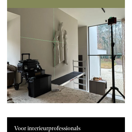
Voor interieurprofessionals