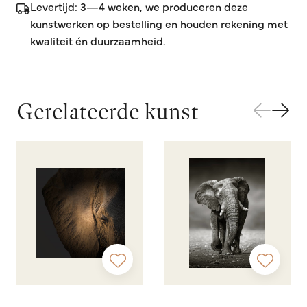
Levertijd: 3—4 weken, we produceren deze
kunstwerken op bestelling en houden rekening met
kwaliteit én duurzaamheid.
Gerelateerde kunst