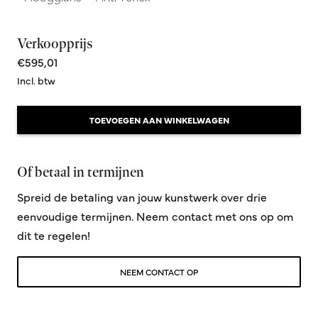
Verkoopprijs
€595,01
Incl. btw
TOEVOEGEN AAN WINKELWAGEN
Of betaal in termijnen
Spreid de betaling van jouw kunstwerk over drie
eenvoudige termijnen. Neem contact met ons op om
dit te regelen!
NEEM CONTACT OP