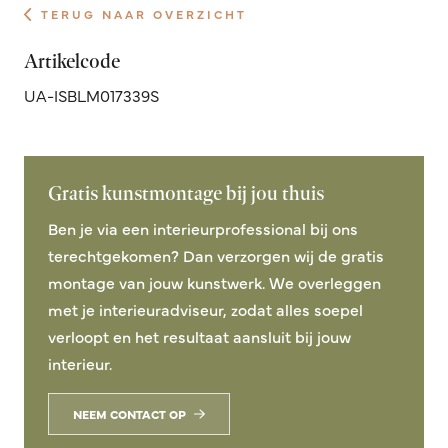
TERUG NAAR OVERZICHT
Artikelcode
UA-ISBLM017339S
Gratis kunstmontage bij jou thuis
Ben je via een interieurprofessional bij ons
terechtgekomen? Dan verzorgen wij de gratis
montage van jouw kunstwerk. We overleggen
met je interieuradviseur, zodat alles soepel
verloopt en het resultaat aansluit bij jouw
interieur.
NEEM CONTACT OP