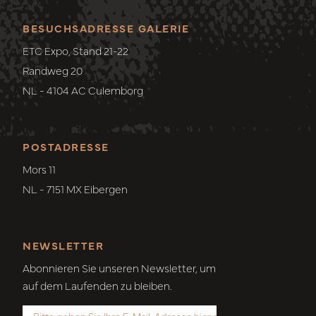
BESUCHSADRESSE GALERIE
ETC Expo, Stand 21-22
Randweg 20
NL - 4104 AC Culemborg
POSTADRESSE
Mors 11
NL - 7151 MX Eibergen
NEWSLETTER
Abonnieren Sie unseren Newsletter, um
auf dem Laufenden zu bleiben.