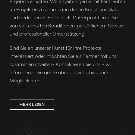
Ergebnis erhalten. Wir arbeiten gerne mit Fachleuten
an Projekten zusammen, in denen Kunst eine klare
und bedeutende Rolle spielt. Dabei profitieren Sie
von vorteilhaften Konditionen, persönlichem Service
und professioneller Unterstützung.
Sind Sie an unserer Kunst für Ihre Projekte
interessiert oder möchten Sie als Partner mit uns
zusammenarbeiten? Kontaktieren Sie uns – wir
informieren Sie gerne über die verschiedenen
Möglichkeiten.
MEHR LESEN