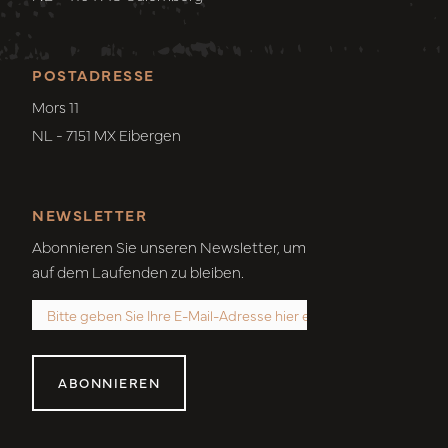
POSTADRESSE
Mors 11
NL - 7151 MX Eibergen
NEWSLETTER
Abonnieren Sie unseren Newsletter, um
auf dem Laufenden zu bleiben.
ABONNIEREN