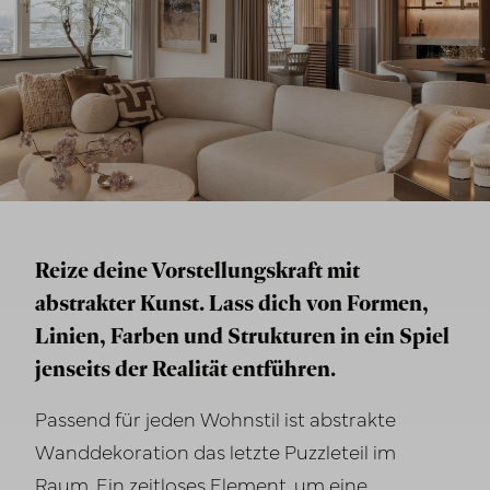
Reize deine Vorstellungskraft mit
abstrakter Kunst. Lass dich von Formen,
Linien, Farben und Strukturen in ein Spiel
jenseits der Realität entführen.
Passend für jeden Wohnstil ist abstrakte
Wanddekoration das letzte Puzzleteil im
Raum. Ein zeitloses Element, um eine