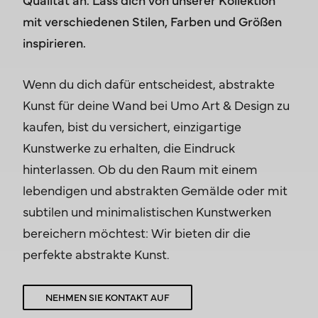
mit verschiedenen Stilen, Farben und Größen
inspirieren.
Wenn du dich dafür entscheidest, abstrakte
Kunst für deine Wand bei Umo Art & Design zu
kaufen, bist du versichert, einzigartige
Kunstwerke zu erhalten, die Eindruck
hinterlassen. Ob du den Raum mit einem
lebendigen und abstrakten Gemälde oder mit
subtilen und minimalistischen Kunstwerken
bereichern möchtest: Wir bieten dir die
perfekte abstrakte Kunst.
NEHMEN SIE KONTAKT AUF