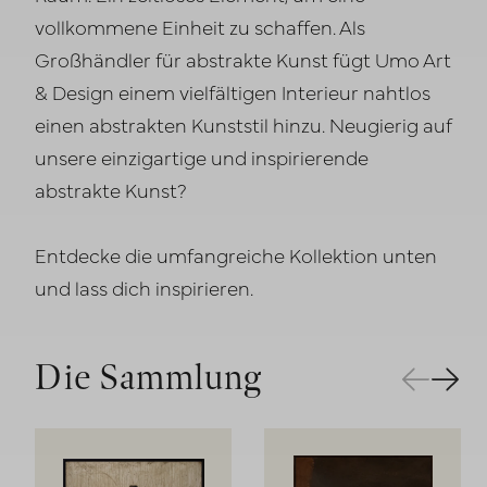
vollkommene Einheit zu schaffen. Als
Großhändler für abstrakte Kunst fügt Umo Art
& Design einem vielfältigen Interieur nahtlos
einen abstrakten Kunststil hinzu. Neugierig auf
unsere einzigartige und inspirierende
abstrakte Kunst?
Entdecke die umfangreiche Kollektion unten
und lass dich inspirieren.
Die Sammlung