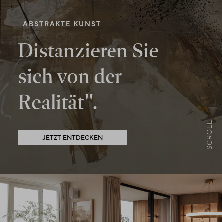
ABSTRAKTE KUNST
Distanzieren Sie
sich von der
Realität".
SCROLL
JETZT ENTDECKEN