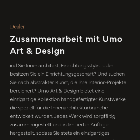
Dealer
Zusammenarbeit mit Umo
Art & Design
ind Sie Innenarchitekt, Einrichtungsstylist oder
besitzen Sie ein Einrichtungsgeschäft? Und suchen
Sie nach abstrakter Kunst, die Ihre Interior-Projekte
bereichert? Umo Art & Design bietet eine
einzigartige Kollektion handgefertigter Kunstwerke,
die speziell für die Innenarchitekturbranche
entwickelt wurden. Jedes Werk wird sorgfältig
zusammengestellt und in limitierter Auflage
hergestellt, sodass Sie stets ein einzigartiges