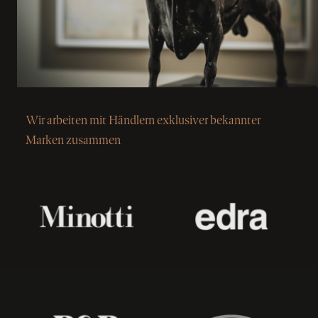
Wir arbeiten mit Händlern exklusiver bekannter
Marken zusammen