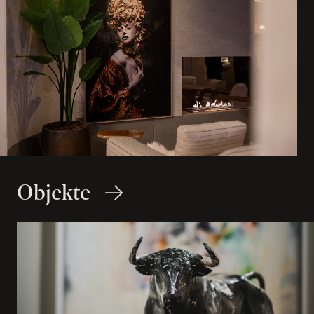
Objekte