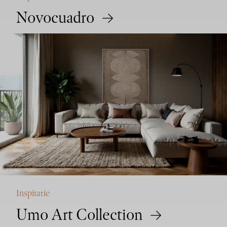
Novocuadro
Inspiratie
Umo Art Collection