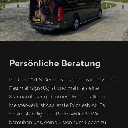
Persönliche Beratung
Bei Umo Art & Design verstehen wir, dass jeder
Raum einzigartig ist und mehr als eine
Standardlösung erfordert. Ein auffälliges
Meisterwerk ist das letzte Puzzlestück. Es
vervollständigt den Raum wirklich. Wir
bemühen uns, deine Vision zum Leben zu