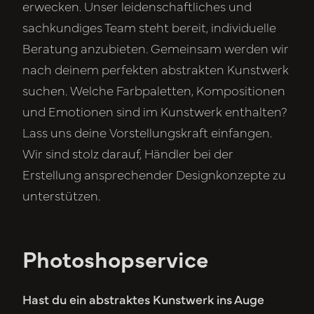
erwecken. Unser leidenschaftliches und
sachkundiges Team steht bereit, individuelle
Beratung anzubieten. Gemeinsam werden wir
nach deinem perfekten abstrakten Kunstwerk
suchen. Welche Farbpaletten, Kompositionen
und Emotionen sind im Kunstwerk enthalten?
Lass uns deine Vorstellungskraft einfangen.
Wir sind stolz darauf, Händler bei der
Erstellung ansprechender Designkonzepte zu
unterstützen.
Photoshopservice
Hast du ein abstraktes Kunstwerk ins Auge