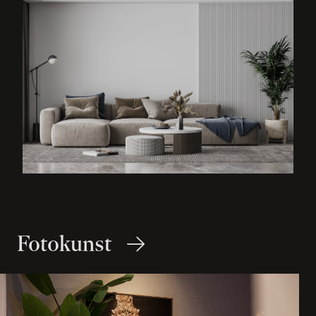
Fotokunst