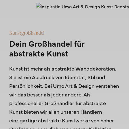
Kunstgroßhandel
Dein Großhandel für
abstrakte Kunst
Kunst ist mehr als abstrakte Wanddekoration.
Sie ist ein Ausdruck von Identität, Stil und
Persönlichkeit. Bei Umo Art & Design verstehen
wir das besser als jeder andere. Als
professioneller Großhändler für abstrakte
Kunst bieten wir allen unseren Händlern
einzigartige abstrakte Kunstwerke von hoher
Qualität an. Lass dich von unserer Kollektion