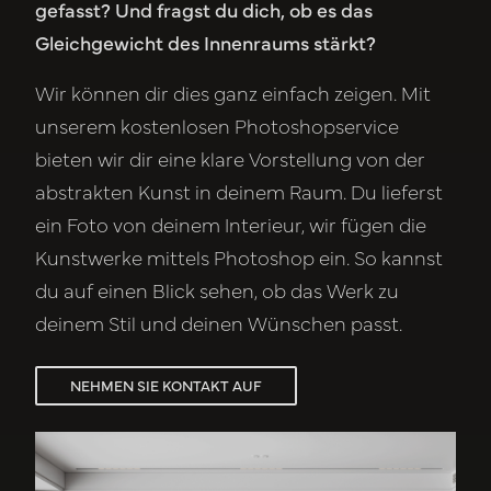
gefasst? Und fragst du dich, ob es das
Gleichgewicht des Innenraums stärkt?
Wir können dir dies ganz einfach zeigen. Mit
unserem kostenlosen Photoshopservice
bieten wir dir eine klare Vorstellung von der
abstrakten Kunst in deinem Raum. Du lieferst
ein Foto von deinem Interieur, wir fügen die
Kunstwerke mittels Photoshop ein. So kannst
du auf einen Blick sehen, ob das Werk zu
deinem Stil und deinen Wünschen passt.
NEHMEN SIE KONTAKT AUF