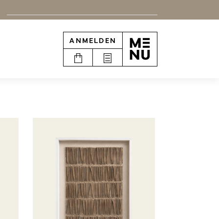
ANMELDEN