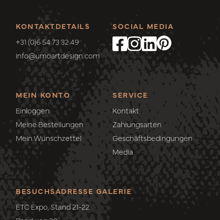
KONTAKTDETAILS
SOCIAL MEDIA
+31 (0)6 54 73 32 49
info@umoartdesign.com
MEIN KONTO
SERVICE
Einloggen
Kontakt
Meine Bestellungen
Zahlungsarten
Mein Wunschzettel
Geschäftsbedingungen
Media
BESUCHSADRESSE GALERIE
ETC Expo, Stand 21-22