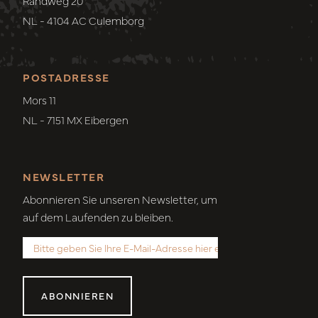
Randweg 20
NL - 4104 AC Culemborg
POSTADRESSE
Mors 11
NL - 7151 MX Eibergen
NEWSLETTER
Abonnieren Sie unseren Newsletter, um
auf dem Laufenden zu bleiben.
ABONNIEREN