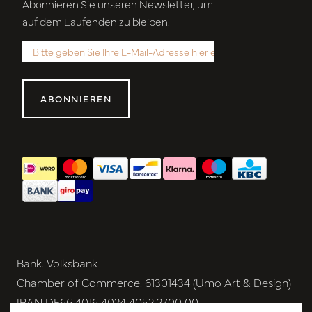
Abonnieren Sie unseren Newsletter, um
auf dem Laufenden zu bleiben.
ABONNIEREN
Bank. Volksbank
Chamber of Commerce. 61301434 (Umo Art & Design)
IBAN DE66 4016 4024 4052 2700 00