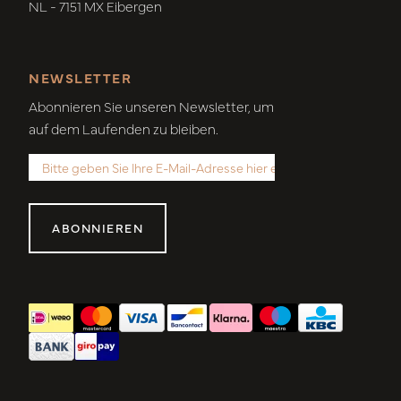
NL - 7151 MX Eibergen
NEWSLETTER
Abonnieren Sie unseren Newsletter, um
auf dem Laufenden zu bleiben.
ABONNIEREN