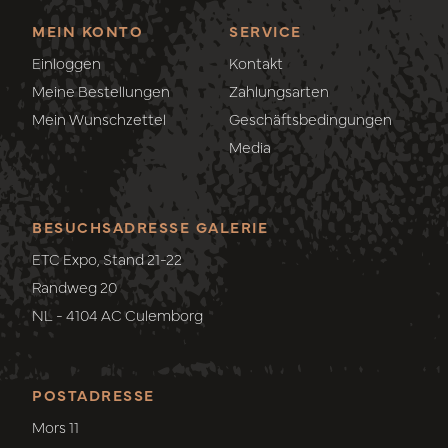
MEIN KONTO
SERVICE
Einloggen
Kontakt
Meine Bestellungen
Zahlungsarten
Mein Wunschzettel
Geschäftsbedingungen
Media
BESUCHSADRESSE GALERIE
ETC Expo, Stand 21-22
Randweg 20
NL - 4104 AC Culemborg
POSTADRESSE
Mors 11