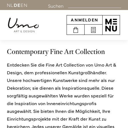
NL
DE
EN
Suchen
ANMELDEN
Contemporary Fine Art Collection
Entdecken Sie die Fine Art Collection von Umo Art &
Design, dem professionellen Kunstgroßhändler.
Unsere hochwertigen Kunstwerke sind mehr als nur
Dekoration; sie dienen als Inspirationsquelle.
Diese
sorgfältig ausgewählten Werke wurden speziell für
die Inspiration von Inneneinrichtungsprofis
ausgewählt. Sie bieten Ihnen die Möglichkeit, Ihre
Einrichtungsprojekte mit der Kraft der Kunst zu
bereichern. Jedes unserer Gemälde ist ein visuelles