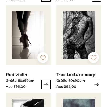
Red violin
Tree texture body
Größe 60x90cm
Größe 60x90cm
Aus 395,00
Aus 395,00