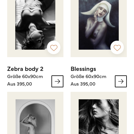
Zebra body 2
Blessings
Größe 60x90cm
Größe 60x90cm
Aus 395,00
Aus 395,00