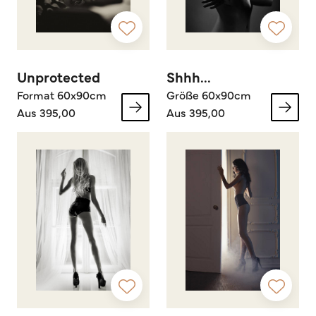
Unprotected
Shhh...
Format 60x90cm
Größe 60x90cm
Aus 395,00
Aus 395,00