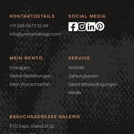
KONTAKTDETAILS
SOCIAL MEDIA
+31 (0)6 54 73 32 49
info@umoartdesign.com
MEIN KONTO
SERVICE
Einloggen
Kontakt
Meine Bestellungen
Zahlungsarten
Mein Wunschzettel
Geschäftsbedingungen
Media
BESUCHSADRESSE GALERIE
ETC Expo, Stand 21-22