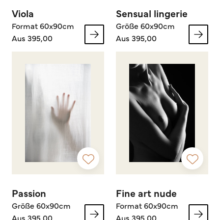
Viola
Sensual lingerie
Format 60x90cm
Größe 60x90cm
Aus 395,00
Aus 395,00
Passion
Fine art nude
Größe 60x90cm
Format 60x90cm
Aus 395,00
Aus 395,00